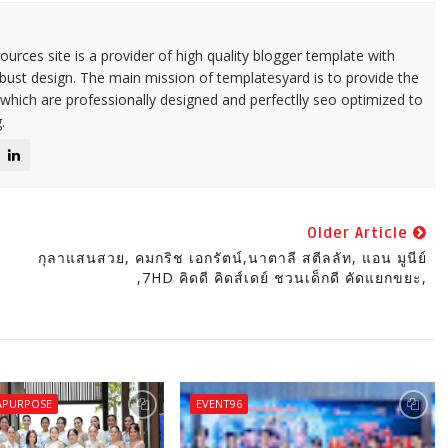
urces site is a provider of high quality blogger template with
ust design. The main mission of templatesyard is to provide the
 which are professionally designed and perfectlly seo optimized to
.
Older Article
กุลาแสนสวย, คมกริช เอกรัตน์,นาตาลี สตีลลัท, แอน มูนีย์
,7HD คิดดี คิดส์เดย์ ชวนเด็กดี คัดแยกขยะ,
APURPOSE
EVENT96