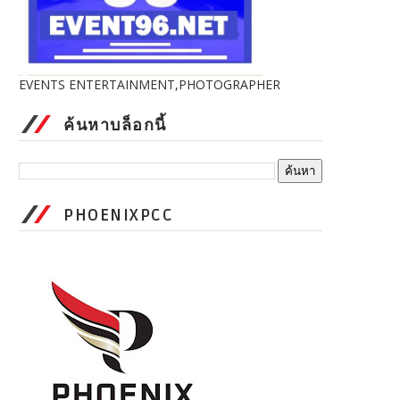
EVENTS ENTERTAINMENT,PHOTOGRAPHER
ค้นหาบล็อกนี้
PHOENIXPCC