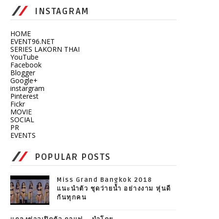
INSTAGRAM
HOME
EVENT96.NET
SERIES LAKORN THAI
YouTube
Facebook
Blogger
Google+
instargram
Pinterest
Fickr
MOVIE
SOCIAL
PR
EVENTS
POPULAR POSTS
Miss Grand Bangkok 2018
แนะนำตัว ชุดว่ายน้ำ อย่างงาม หุ่นดี
กันทุกคน