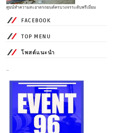
ศูยน์ทำความสะอาดรถยนต์ครบวงจรระดับพรีเมี่ยม
FACEBOOK
TOP MENU
โพสต์แนะนำ
...