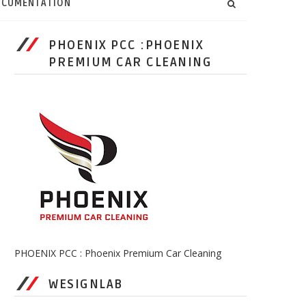
CUMENTATION
PHOENIX PCC :PHOENIX
PREMIUM CAR CLEANING
PHOENIX PCC : Phoenix Premium Car Cleaning
WESIGNLAB