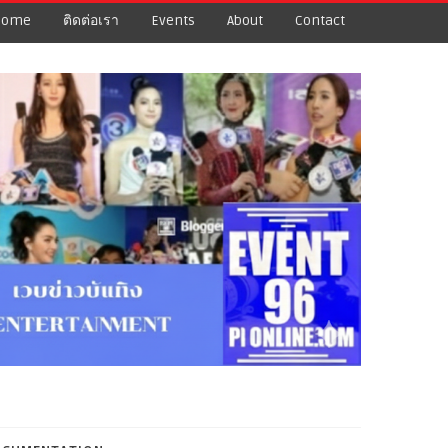
Home
ติดต่อเรา
Events
About
Contact