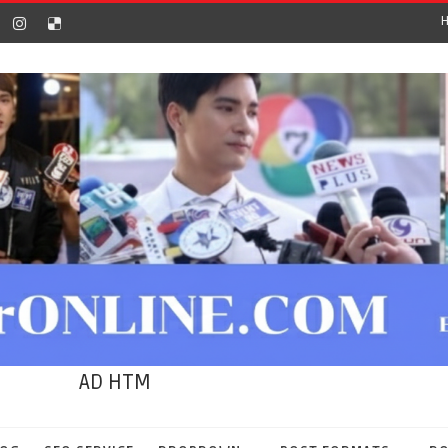
AD HTM