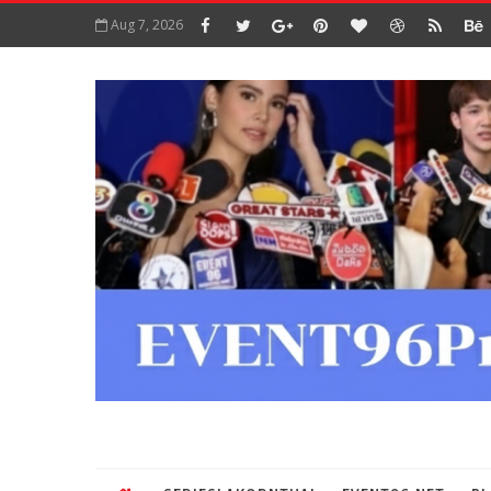
Aug 7, 2026