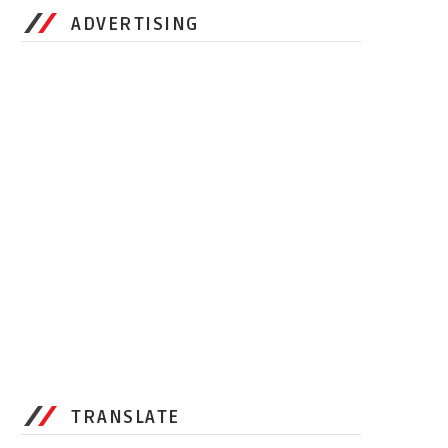
ADVERTISING
TRANSLATE