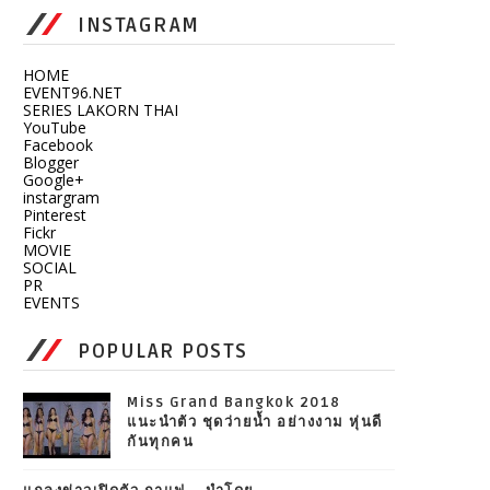
INSTAGRAM
HOME
EVENT96.NET
SERIES LAKORN THAI
YouTube
Facebook
Blogger
Google+
instargram
Pinterest
Fickr
MOVIE
SOCIAL
PR
EVENTS
POPULAR POSTS
Miss Grand Bangkok 2018
แนะนำตัว ชุดว่ายน้ำ อย่างงาม หุ่นดี
กันทุกคน