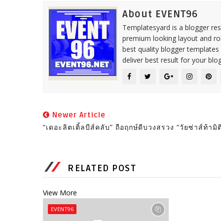
About EVENT96
Templatesyard is a blogger reso
premium looking layout and rob
best quality blogger templates
deliver best result for your blog
Newer Article
“เดอะลิตเติ้ลบีส์คลับ” ถือฤกษ์ดีบวงสรวง “วัยซ่าส์ท้ามิต
RELATED POST
View More
EVENT96