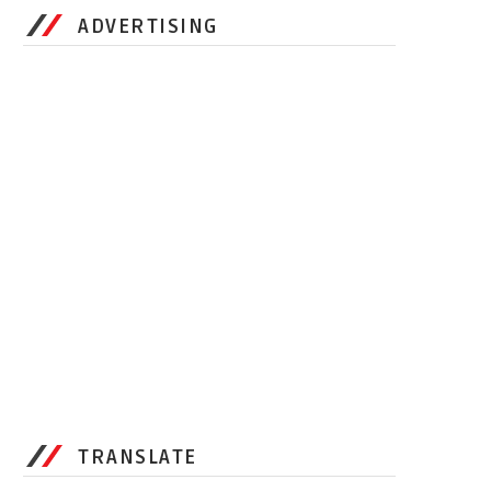
ADVERTISING
TRANSLATE