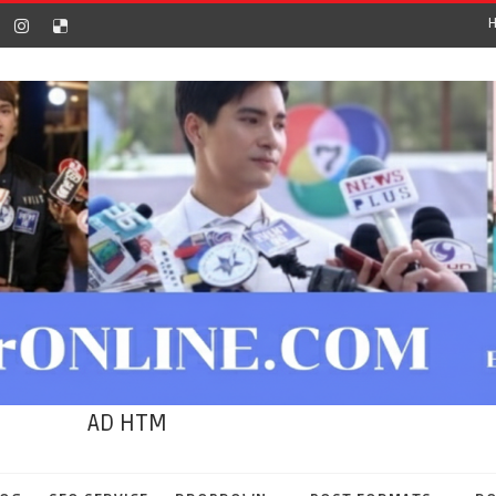
AD HTM