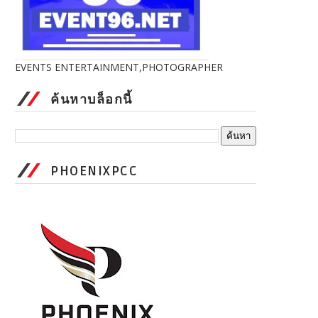
EVENTS ENTERTAINMENT,PHOTOGRAPHER
ค้นหาบล็อกนี้
PHOENIXPCC