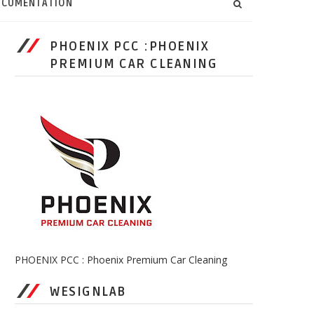
CUMENTATION
PHOENIX PCC :PHOENIX
PREMIUM CAR CLEANING
PHOENIX PCC : Phoenix Premium Car Cleaning
WESIGNLAB