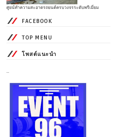
ศูยน์ทำความสะอาดรถยนต์ครบวงจรระดับพรีเมี่ยม
FACEBOOK
TOP MENU
โพสต์แนะนำ
...