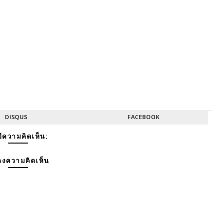
DISQUS
FACEBOOK
มีความคิดเห็น:
งความคิดเห็น