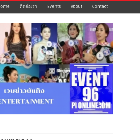
Home
ติดต่อเรา
Events
About
Contact