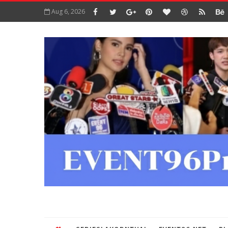
Aug 6, 2026