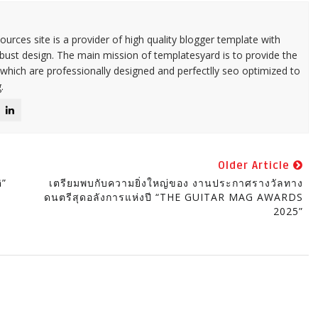
urces site is a provider of high quality blogger template with
ust design. The main mission of templatesyard is to provide the
 which are professionally designed and perfectlly seo optimized to
.
Older Article
ิ”
เตรียมพบกับความยิ่งใหญ่ของ งานประกาศรางวัลทาง
ดนตรีสุดอลังการแห่งปี “THE GUITAR MAG AWARDS
2025”