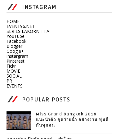
INSTAGRAM
HOME
EVENT96.NET
SERIES LAKORN THAI
YouTube
Facebook
Blogger
Google+
instargram
Pinterest
Fickr
MOVIE
SOCIAL
PR
EVENTS
POPULAR POSTS
Miss Grand Bangkok 2018
แนะนำตัว ชุดว่ายน้ำ อย่างงาม หุ่นดี
กันทุกคน