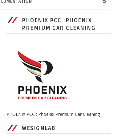
CUMENTATION
PHOENIX PCC :PHOENIX
PREMIUM CAR CLEANING
PHOENIX PCC : Phoenix Premium Car Cleaning
WESIGNLAB