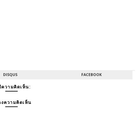
DISQUS
FACEBOOK
มีความคิดเห็น:
งความคิดเห็น