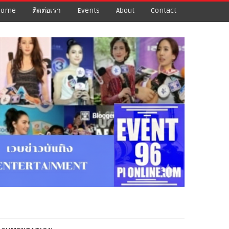
Home
ติดต่อเรา
Events
About
Contact