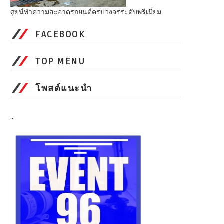
ศูยน์ทำความสะอาดรถยนต์ครบวงจรระดับพรีเมี่ยม
FACEBOOK
TOP MENU
โพสต์แนะนำ
...