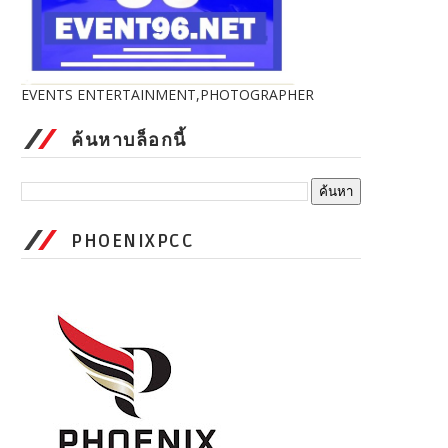
EVENTS ENTERTAINMENT,PHOTOGRAPHER
ค้นหาบล็อกนี้
PHOENIXPCC