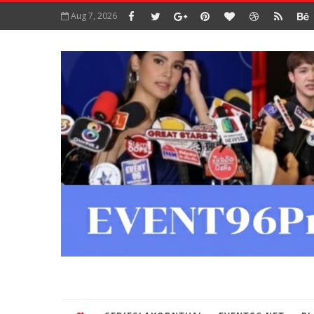
Aug 7, 2026