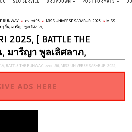
LOG
SEO SERVICE
DROPDOWN
POST FORMATS
DO
HE RUNWAY
event96
MISS UNIVERSE SARABURI 2025
MISS
อิ้น, มารีญา พูลเลิศลาภ,
I 2025, [ BATTLE THE
น, มารีญา พูลเลิศลาภ,
าภ,
BATTLE THE RUNWAY,
event96,
MISS UNIVERSE SARABURI 2025,
IVE ADS HERE