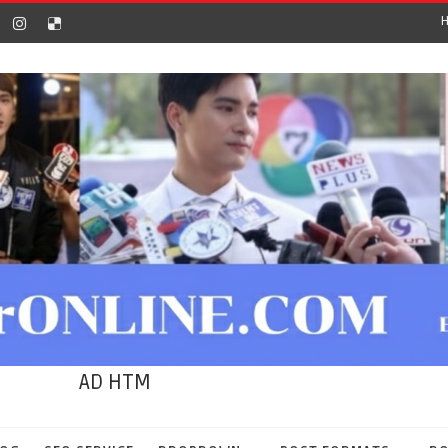
AD HTM