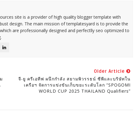
urces site is a provider of high quality blogger template with
ust design. The main mission of templatesyard is to provide the
 which are professionally designed and perfectlly seo optimized to
.
Older Article
าม
จี-ยู ครีเอทีฟ ผนึกกำลัง สยามพิวรรธน์ ซีพีและบริษัทใน
น
เครือฯ จัดการแข่งขันเก็บขยะระดับโลก “SPOGOMI
WORLD CUP 2025 THAILAND Qualifiers”