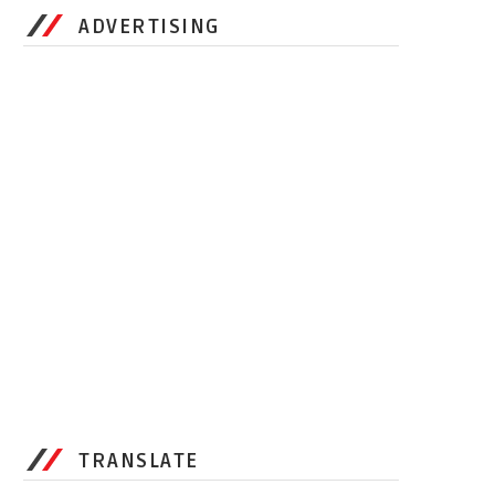
ADVERTISING
TRANSLATE