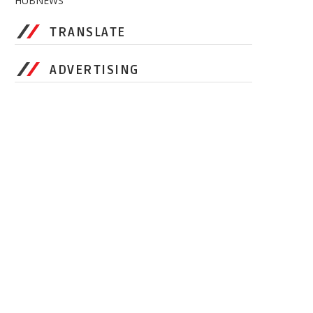
HUBNEWS
TRANSLATE
ADVERTISING