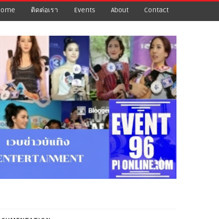
Home
ติดต่อเรา
Events
About
Contact