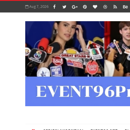
Aug 7, 2026