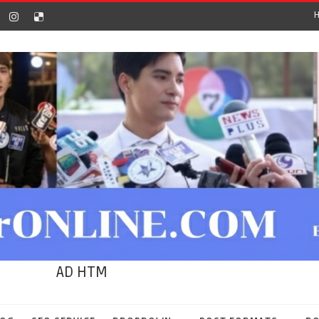
AD HTM