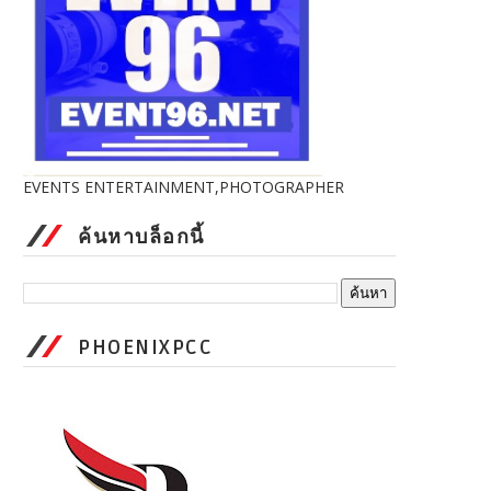
EVENTS ENTERTAINMENT,PHOTOGRAPHER
ค้นหาบล็อกนี้
PHOENIXPCC