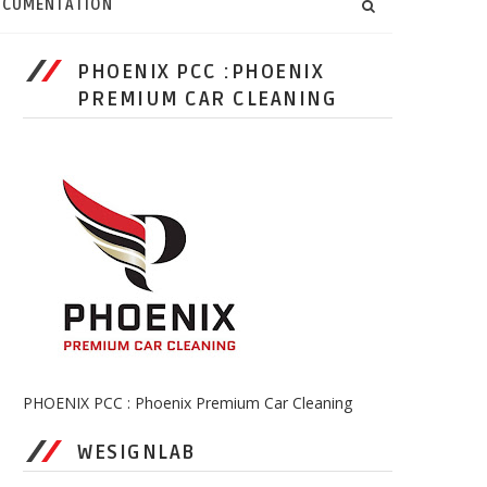
CUMENTATION
PHOENIX PCC :PHOENIX
PREMIUM CAR CLEANING
PHOENIX PCC : Phoenix Premium Car Cleaning
WESIGNLAB