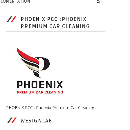
CUMENTATION
PHOENIX PCC :PHOENIX
PREMIUM CAR CLEANING
PHOENIX PCC : Phoenix Premium Car Cleaning
WESIGNLAB