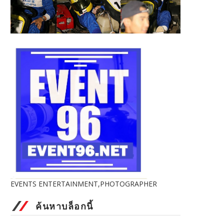
EVENTS ENTERTAINMENT,PHOTOGRAPHER
ค้นหาบล็อกนี้