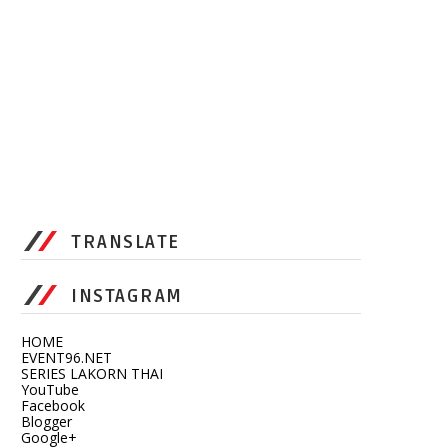
TRANSLATE
INSTAGRAM
HOME
EVENT96.NET
SERIES LAKORN THAI
YouTube
Facebook
Blogger
Google+