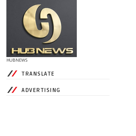
HUBNEWS
TRANSLATE
ADVERTISING