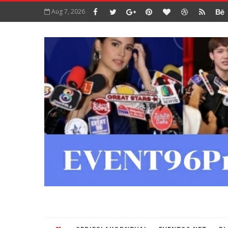
Aug 7, 2026