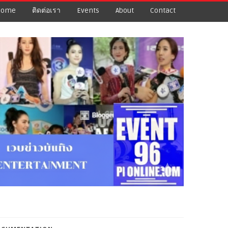
Home
ติดต่อเรา
Events
About
Contact