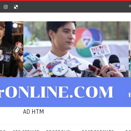
AD HTM