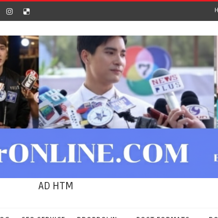
AD HTM