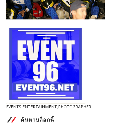
EVENTS ENTERTAINMENT,PHOTOGRAPHER
ค้นหาบล็อกนี้