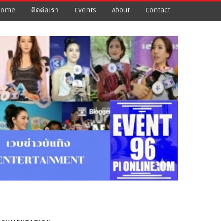
Home
ติดต่อเรา
Events
About
Contact