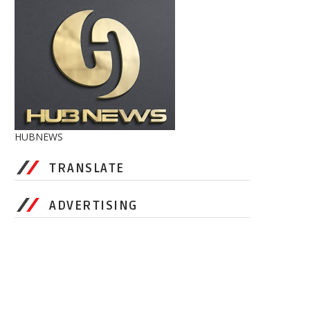
HUBNEWS
TRANSLATE
ADVERTISING