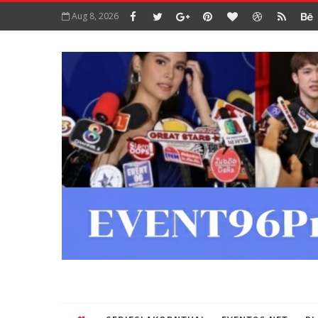
Aug 8, 2026