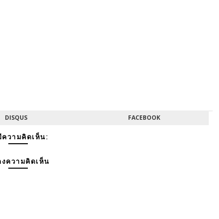
DISQUS
FACEBOOK
มีความคิดเห็น:
งความคิดเห็น