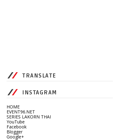
TRANSLATE
INSTAGRAM
HOME
EVENT96.NET
SERIES LAKORN THAI
YouTube
Facebook
Blogger
Google+