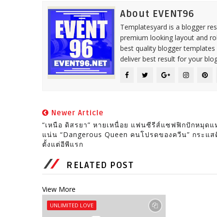
About EVENT96
Templatesyard is a blogger reso
premium looking layout and rob
best quality blogger templates
deliver best result for your blog
Newer Article
“เหนือ ดิสรยา” หายเหนื่อย แฟนซีรีส์แซฟฟิกปักหมุดแ
แน่น “Dangerous Queen คนโปรดของควีน” กระแสด
ตั้งแต่อีพีแรก
RELATED POST
View More
UNLIMITED LOVE