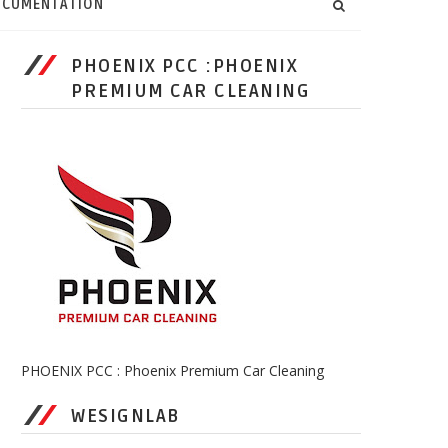
CUMENTATION
PHOENIX PCC :PHOENIX
PREMIUM CAR CLEANING
PHOENIX PCC : Phoenix Premium Car Cleaning
WESIGNLAB