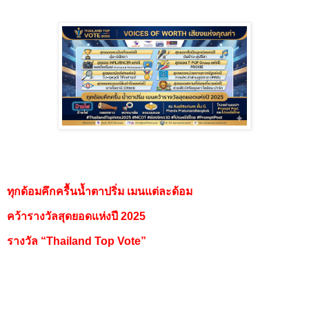
ทุกด้อมคึกครื้นน้ำตาปริ่ม เมนแต่ละด้อม
คว้ารางวัลสุดยอดแห่งปี 2025
รางวัล “Thailand Top Vote”