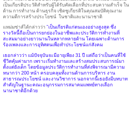
เป็นเกียรติประวัติสำหรับผู้ได้รับคัดเลือกที่ประสบความสำเร็จ ใน
ด้าน การทำงาน ด้านธุรกิจ เชิดชูเกียรติในคุณสมบัติคุณงาม
ความดีการสร้างประโยชน์ ในชาติและนานาชาติ
แหม่มซ่าส์ได้กล่าวว่า
"เป็นเกียรติแก่ตนเองอย่างสูงสุด ซึ่ง
รางวัลนี้ถือเป็นการยกย่องในอาชีพและประวัติการทำงานที่
สะสมมาอย่างยาวนานในหลากหลายด้าน โดยเฉพาะด้านการ
ร้องเพลงและการอุทิศตนเพื่อทำประโยชน์แก่สังคม
เธอกล่าวว่า แม้ปัจจุบันจะมีอายุเพียง 31 ปี แต่ถือว่าเป็นคนที่ใช้
ชีวิตคุ้มค่ามาก เพราะเริ่มทำงานและสร้างสมประสบการณ์มา
ตั้งแต่ยังเด็ก โดยข้อมูลประวัติการทำงานที่ส่งพิจารณามีความ
หนากว่า 200 หน้า ครอบคลุมทั้งงานด้านการบริหาร งาน
สาธารณประโยชน์ และงานวิชาการ นอกจากนี้เธอยังมีบทบาท
สำคัญในฐานะคณะอนุกรรมการสมาคมแพทย์ทางเลือก
นานาชาติอีกด้วย