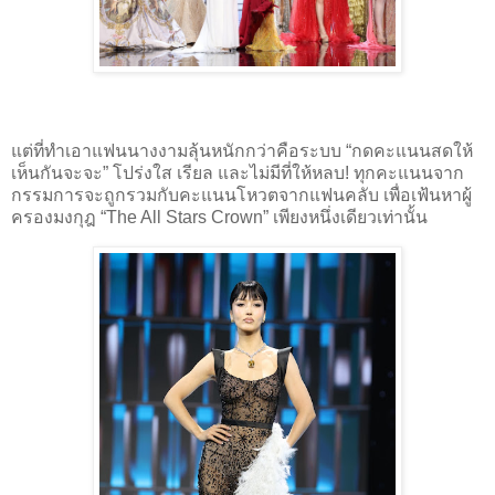
แต่ที่ทำเอาแฟนนางงามลุ้นหนักกว่าคือระบบ “กดคะแนนสดให้
เห็นกันจะจะ” โปร่งใส เรียล และไม่มีที่ให้หลบ! ทุกคะแนนจาก
กรรมการจะถูกรวมกับคะแนนโหวตจากแฟนคลับ เพื่อเฟ้นหาผู้
ครองมงกุฎ “The All Stars Crown” เพียงหนึ่งเดียวเท่านั้น