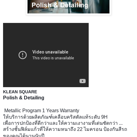
KLEAN SQUARE
Polish & Detailing
Metallic Program 1 Years Warranty
ให้บริการด้วยผลิตภัณฑ์เคลือบคริสตัลแท้ระดับ
9H
เพื่อการปกป้องที่ดีกว่าและให้ความเงางามที่เด่นชัดกว่า ...
สร้างชั้นฟิล์มแก้วที่ให้ความหนาถึง
22
ไมครอน ป้องกันสีรถ
ของคุณได้นานนับปี