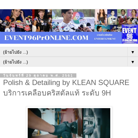
▼
▼
วันจันทร์ที่ 29 ตุลาคม พ.ศ. 2561
Polish & Detailing by KLEAN SQUARE
บริการเคลือบคริสตัลแท้ ระดับ 9H