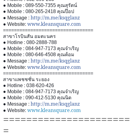
● Mobile : 089-550-7355
คุณสุรัตน์
● Mobile : 080-265-2418
คุณป๊อป
http://m.me/ksqglanz
● Message :
www.kleansquare.com
● Website:
=================================
สาขาโรบินสัน อมตะนคร
● Hotline : 080-2888-788
● Mobile : 084-947-7173
คุณจำเริญ
● Mobile : 080-646-4508
คุณต้อม
http://m.me/ksqglanz
● Message :
www.kleansquare.com
● Website:
=================================
สาขาแพชชชั่น ระยอง
● Hotline : 038-620-426
● Mobile : 084-947-7173
คุณจำเริญ
● Mobile : 090-412-5130
คุณนิด
http://m.me/ksqglanz
● Message :
www.kleansquare.com
● Website:
======================
=