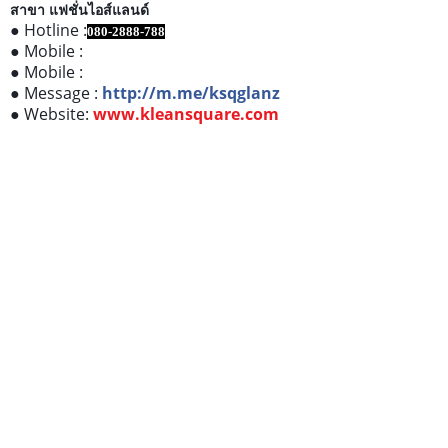
สาขา แฟชั่นไอส์แลนด์
● Hotline :
080-2888-788
● Mobile :
● Mobile :
● Message :
http://m.me/ksqglanz
● Website:
www.kleansquare.com