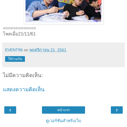
=============
โพสเมื่อ21/11/61
EVENT96
on
พฤศจิกายน 21, 2561
ใช้ร่วมกัน
ไม่มีความคิดเห็น:
แสดงความคิดเห็น
‹
›
หน้าแรก
ดูเวอร์ชันสำหรับเว็บ