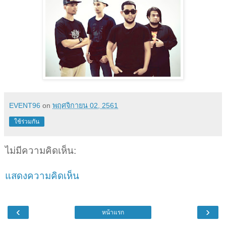
EVENT96
on
พฤศจิกายน 02, 2561
ใช้ร่วมกัน
ไม่มีความคิดเห็น:
แสดงความคิดเห็น
‹
›
หน้าแรก