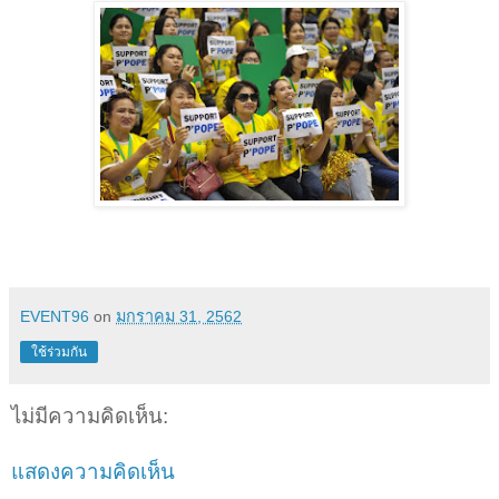
EVENT96
on
มกราคม 31, 2562
ใช้ร่วมกัน
ไม่มีความคิดเห็น:
แสดงความคิดเห็น