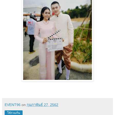
EVENT96
on
กุมภาพันธ์ 27, 2562
ใช้ร่วมกัน