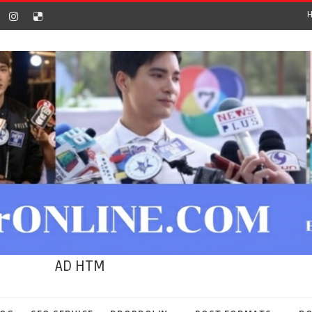
AD HTM