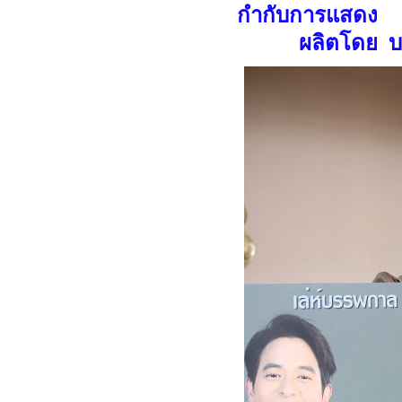
กำกับการแสดง
ผลิตโดย
บ