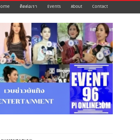
Home
ติดต่อเรา
Events
About
Contact