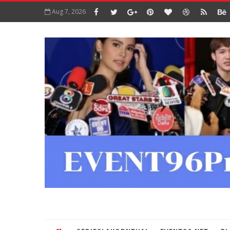
Aug 7, 2026