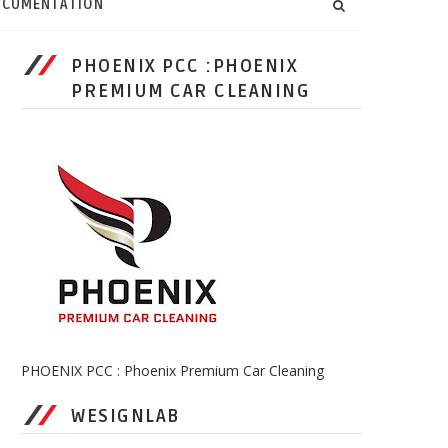
CUMENTATION
PHOENIX PCC :PHOENIX
PREMIUM CAR CLEANING
PHOENIX PCC : Phoenix Premium Car Cleaning
WESIGNLAB