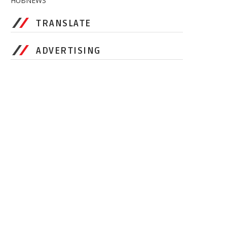
HUBNEWS
TRANSLATE
ADVERTISING