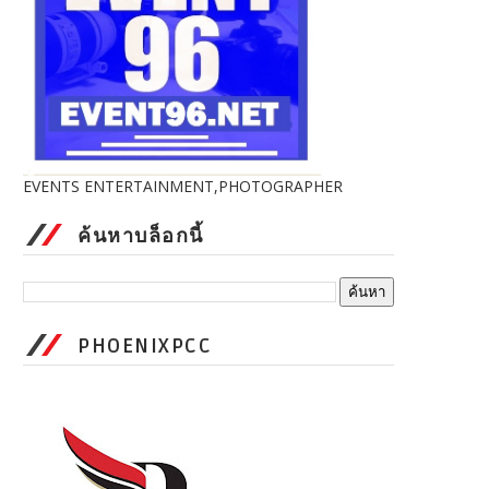
EVENTS ENTERTAINMENT,PHOTOGRAPHER
ค้นหาบล็อกนี้
PHOENIXPCC