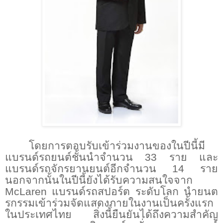
โดยการตอบรับเข้าร่วมงานของในปีนี้มี
แบรนด์รถยนต์ชั้นนำจำนวน
33
ราย และ
แบรนด์รถจักรยานยนต์อีกจำนวน 14 ราย
นอกจากนั้นในปีนี้ยังได้รับความสนใจจาก
McLaren
แบรนด์รถสปอร์ต ระดับโลก นำยนต
รกรรมเข้าร่วมจัดแสดงภายในงานเป็นครั้งแรก
ในประเทศไทย สิ่งนี้ยืนยันได้ถึงความสำคัญ