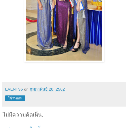
EVENT96
on
กุมภาพันธ์ 28, 2562
ใช้ร่วมกัน
ไม่มีความคิดเห็น: