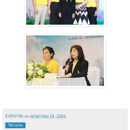
EVENT96
on
พฤษภาคม 24, 2562
ใช้ร่วมกัน