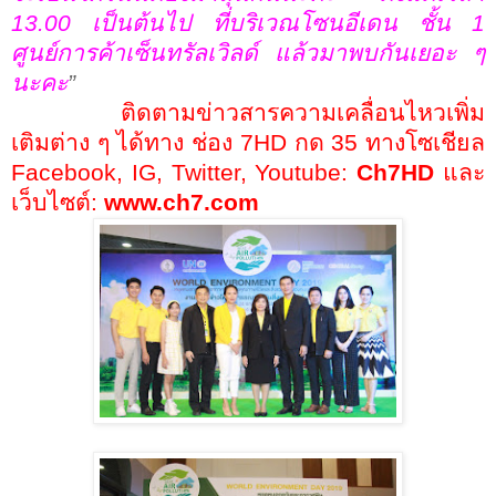
13.00
เป็นต้นไป ที่บริเวณโซนอีเดน ชั้น
1
ศูนย์การค้าเซ็นทรัลเวิลด์ แล้วมาพบกันเยอะ ๆ
นะคะ
”
ติดตามข่าวสารความเคลื่อนไหวเพิ่ม
เติมต่าง ๆ ได้ทาง ช่อง
7HD
กด
35
ทางโซเชียล
Facebook, IG, Twitter, Youtube:
Ch7HD
และ
เว็บไซต์:
www.ch7
.
com