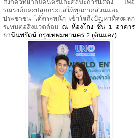
สังกัดวิทยาลัยดนตรีและศิลปะการแสดง เพื่อ
รณรงค์และปลุกกระแสให้ทุกภาคส่วนและ
ประชาชน ได้ตระหนัก เข้าใจถึงปัญหาที่ส่งผลก
ระทบต่อสิ่งแวดล้อม
ณ ห้องโถง ชั้น
1
อาคาร
ธานีนพรัตน์ กรุงเทพมหานคร
2 (
ดินแดง
)