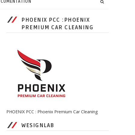
CUMENTATION
PHOENIX PCC :PHOENIX
PREMIUM CAR CLEANING
PHOENIX PCC : Phoenix Premium Car Cleaning
WESIGNLAB