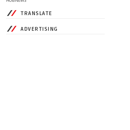
HUBNEWS
TRANSLATE
ADVERTISING