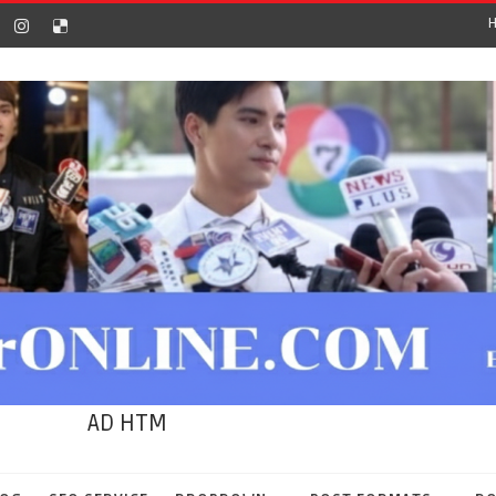
AD HTM