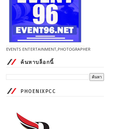
EVENTS ENTERTAINMENT,PHOTOGRAPHER
ค้นหาบล็อกนี้
PHOENIXPCC