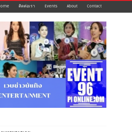
Home
ติดต่อเรา
Events
About
Contact