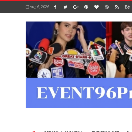
Aug 6, 2026