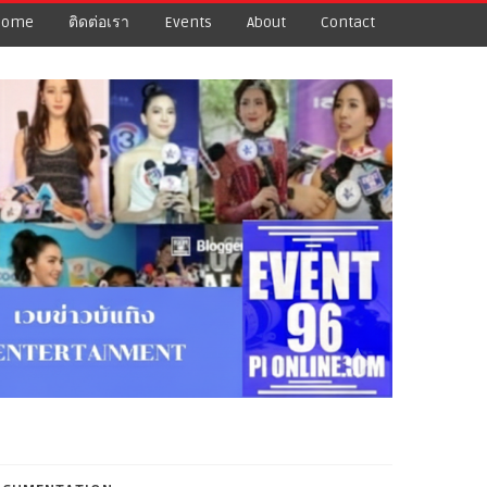
Home
ติดต่อเรา
Events
About
Contact