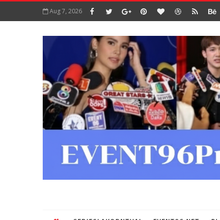
Aug 7, 2026