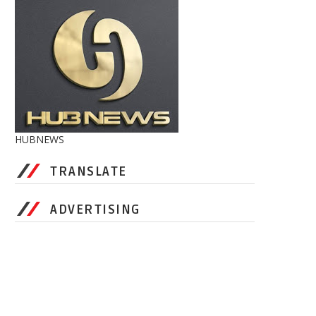
HUBNEWS
TRANSLATE
ADVERTISING