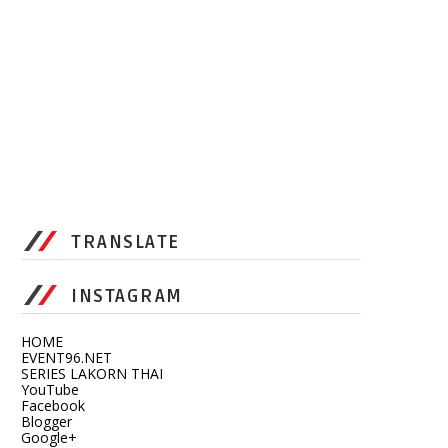
TRANSLATE
INSTAGRAM
HOME
EVENT96.NET
SERIES LAKORN THAI
YouTube
Facebook
Blogger
Google+