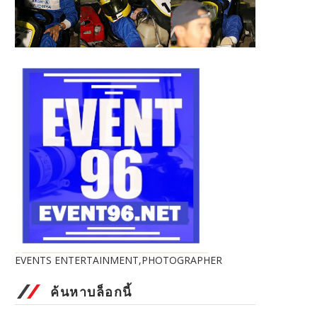
EVENTS ENTERTAINMENT,PHOTOGRAPHER
ค้นหาบล็อกนี้