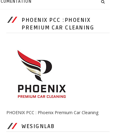
CUMENTATION
PHOENIX PCC :PHOENIX
PREMIUM CAR CLEANING
PHOENIX PCC : Phoenix Premium Car Cleaning
WESIGNLAB