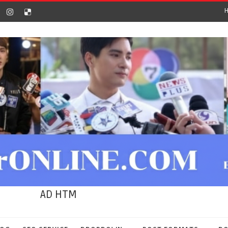
AD HTM