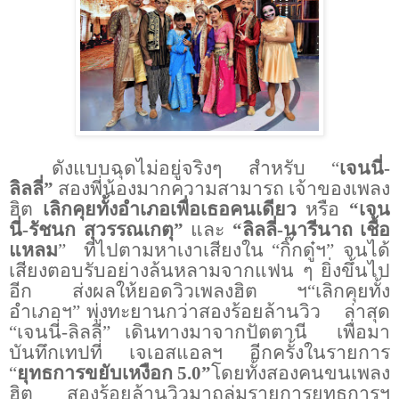
ดังแบบฉุดไม่อยู่จริงๆ สำหรับ
“
เจนนี่-
ลิลลี่
”
สองพี่น้องมากความสามารถ เจ้าของเพลง
ฮิต
เลิกคุยทั้งอำเภอเพื่อเธอคนเดียว
หรือ
“
เจน
นี่-รัชนก สุวรรณเกตุ
”
และ
“
ลิลลี่-นารีนาถ เชื้อ
แหลม
”
ที่ไปตามหาเงาเสียงใน
“
กิ๊กดู๋ฯ
”
จนได้
เสียงตอบรับอย่างล้นหลามจากแฟน ๆ ยิ่งขึ้นไป
อีก ส่งผลให้ยอดวิวเพลงฮิต ฯ
“
เลิกคุยทั้ง
อำเภอฯ
”
พุ่งทะยานกว่าสองร้อยล้านวิว
ล่าสุด
“
เจนนี่-ลิลลี่
”
เดินทางมาจากปัตตานี
เพื่อมา
บันทึกเทปที่ เจเอสแอลฯ อีกครั้งในรายการ
“
ยุทธการขยับเหงือก 5.0
”
โดยทั้งสองคนขนเพลง
ฮิต
สองร้อยล้านวิวมาถล่มรายการยุทธการฯ