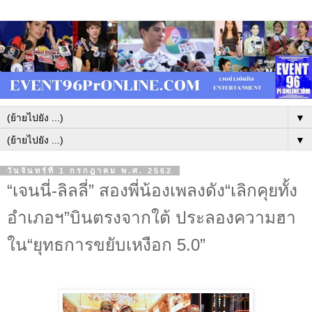
▼
▼
วันจันทร์ที่ 1 กรกฎาคม พ.ศ. 2562
“เจนนี่-ลิลลี่” สองพี่น้องเพลงดัง“เลิกคุยทั้ง
อำเภอฯ”บินตรงจากใต้ ประลองความฮา
ใน“ยุทธการขยับเหงือก 5.0”