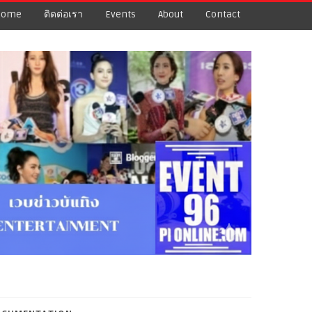
Home
ติดต่อเรา
Events
About
Contact