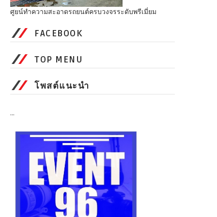
ศูยน์ทำความสะอาดรถยนต์ครบวงจรระดับพรีเมี่ยม
FACEBOOK
TOP MENU
โพสต์แนะนำ
...