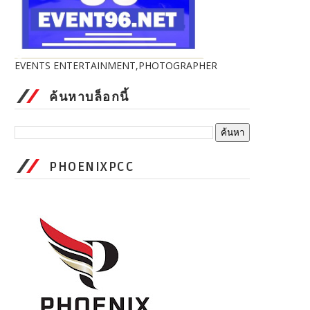
EVENTS ENTERTAINMENT,PHOTOGRAPHER
ค้นหาบล็อกนี้
PHOENIXPCC