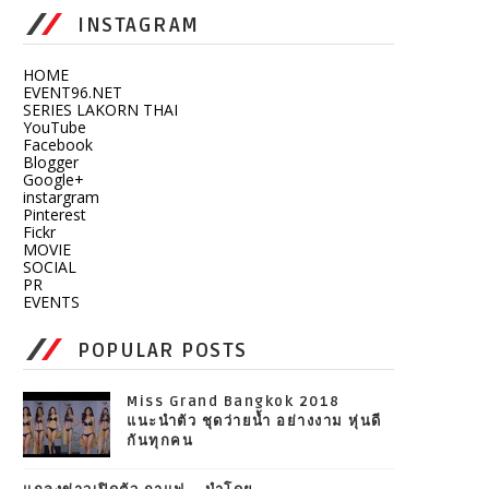
INSTAGRAM
HOME
EVENT96.NET
SERIES LAKORN THAI
YouTube
Facebook
Blogger
Google+
instargram
Pinterest
Fickr
MOVIE
SOCIAL
PR
EVENTS
POPULAR POSTS
Miss Grand Bangkok 2018
แนะนำตัว ชุดว่ายน้ำ อย่างงาม หุ่นดี
กันทุกคน