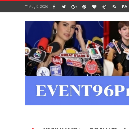
Aug 9, 2026