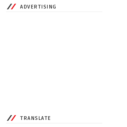
ADVERTISING
TRANSLATE