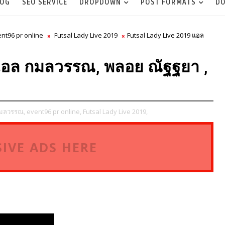
LOG
SEO SERVICE
DROPDOWN
POST FORMATS
DO
nt96 pr online
Futsal Lady Live 2019
Futsal Lady Live 2019 แอล
แอล กมลวรรณ, พลอย ณัฐฐยา ,
มลวรรณ,
event96 pr online,
Futsal Lady Live 2019,
IVE ADS HERE