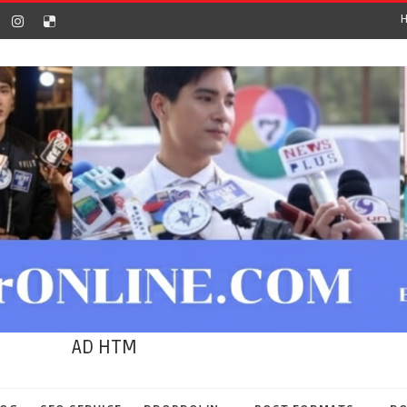
AD HTM