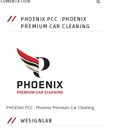
CUMENTATION
PHOENIX PCC :PHOENIX
PREMIUM CAR CLEANING
PHOENIX PCC : Phoenix Premium Car Cleaning
WESIGNLAB