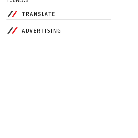
HUBNEWS
TRANSLATE
ADVERTISING