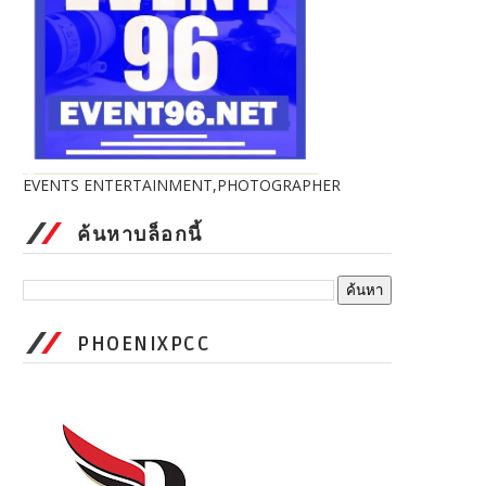
EVENTS ENTERTAINMENT,PHOTOGRAPHER
ค้นหาบล็อกนี้
PHOENIXPCC