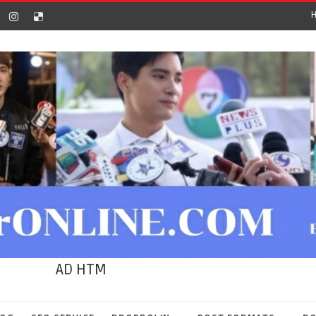
AD HTM