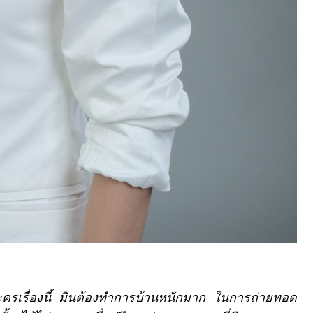
ะครเรื่องนี้ มินต้องทำการบ้านหนักมาก ในการถ่ายทอด