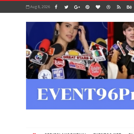
Aug 8, 2026