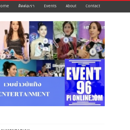
Home
ติดต่อเรา
Events
About
Contact