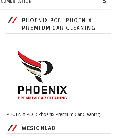
CUMENTATION
PHOENIX PCC :PHOENIX
PREMIUM CAR CLEANING
PHOENIX PCC : Phoenix Premium Car Cleaning
WESIGNLAB