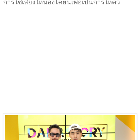
การใช้เสียงให้น้องได้ยินเพื่อเป็นการให้คิว