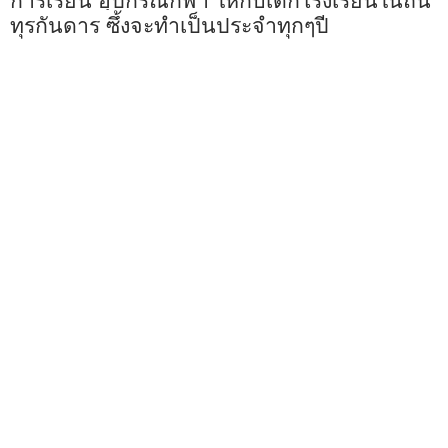
ทุรกันดาร ซึ้งจะทำเป็นประจำทุกๆปี