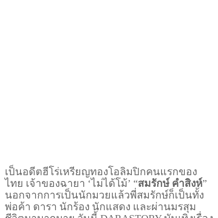
เป็นอดีตฮีโร่เหรียญทองโอลิมปิกคนแรกของ
ไทย เจ้าของฉายา
‘
ไม่ได้โม้
’ “
สมรักษ์ คำสิงห์
”
นอกจากการเป็นนักมวยแล้วพี่สมรักษ์ก็เป็นทั้ง
พ่อค้า ดารา นักร้อง นักแสดง และผ่านมรสุม