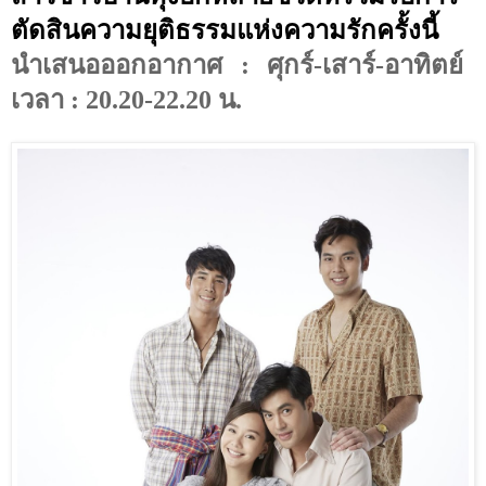
ตัดสินความยุติธรรมแห่งความรักครั้งนี้
นำเสนอออกอากาศ
:
ศุกร์-เสาร์-อาทิตย์
เวลา
:
20.20-22.20
น.