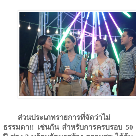
ส่วนประเภทรายการที่จัดว่าไม่
ธรรมดา
!!
เช่นกัน สำหรับการครบรอบ 50