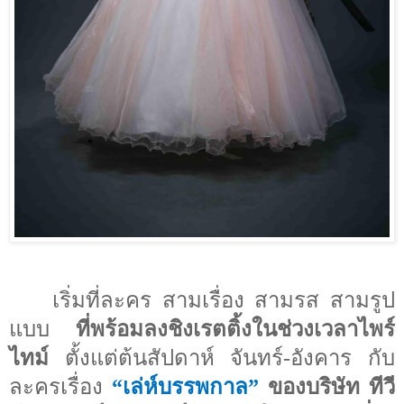
เริ่มที่ละคร สามเรื่อง สามรส สามรูป
แบบ
ที่พร้อมลงชิงเรตติ้งในช่วงเวลาไพร์
ไทม์
ตั้งแต่ต้นสัปดาห์ จันทร์-อังคาร กับ
ละครเรื่อง
“
เล่ห์บรรพกาล
”
ของบริษัท ทีวี