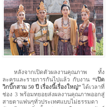
หลังจากเปิดตัวผลงานคุณภาพ ทั้ง
ละครและรายการกันไปแล้ว กับงาน
“
เปิด
วิกบิ๊กสาม
50
ปี
เรื่องนี้เรื่องใหญ่
”
ได้เวลาที่
ช่อง 3 พร้อมทยอยส่งผลงานคุณภาพออกสู่
สายตาแฟนๆทั่วประเทศแบบไม่ธรรมดา