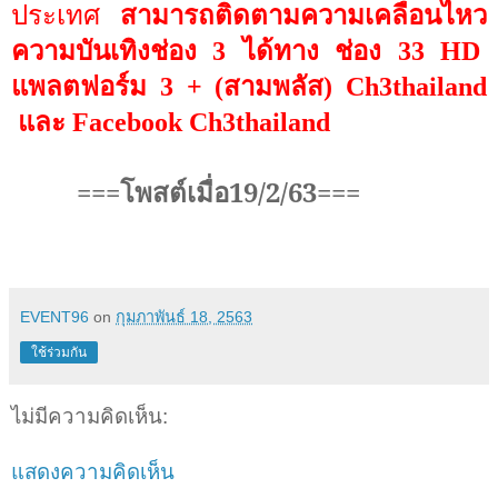
ประเทศ
สามารถติดตามความเคลื่อนไหว
ความบันเทิงช่อง 3 ได้ทาง ช่อง 33
HD
แพลตฟอร์ม
3
+ (สามพลัส)
Ch3thailand
และ
Facebook Ch3thailand
===โพสต์เมื่อ19/2/63===
EVENT96
on
กุมภาพันธ์ 18, 2563
ใช้ร่วมกัน
ไม่มีความคิดเห็น:
แสดงความคิดเห็น