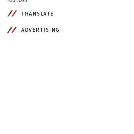
HUBNEWS
TRANSLATE
ADVERTISING