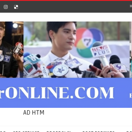
AD HTM