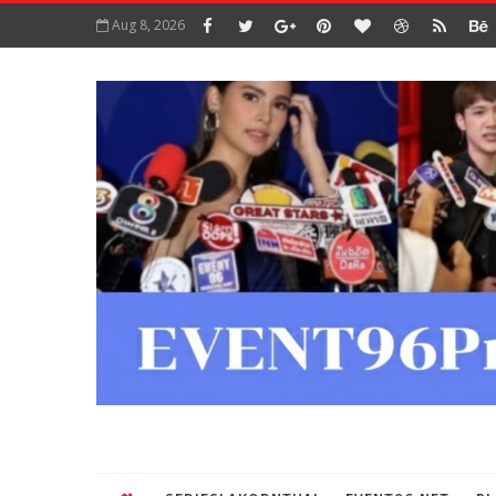
Aug 8, 2026