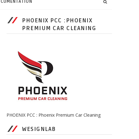
CUMENTATION
PHOENIX PCC :PHOENIX
PREMIUM CAR CLEANING
PHOENIX PCC : Phoenix Premium Car Cleaning
WESIGNLAB