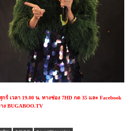
ศุกร์ เวลา 19.00 น. ทางช่อง 7
HD
กด 35 และ
Facebook
ทาง
BUGABOO.TV