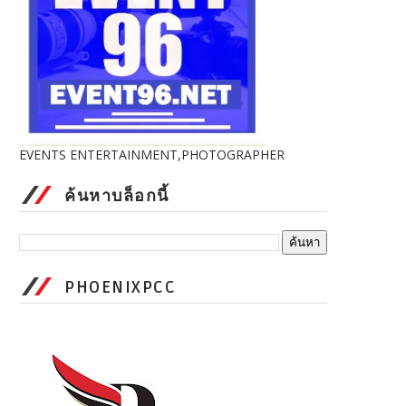
EVENTS ENTERTAINMENT,PHOTOGRAPHER
ค้นหาบล็อกนี้
PHOENIXPCC