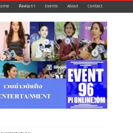
Home
ติดต่อเรา
Events
About
Contact