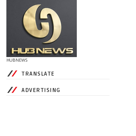
HUBNEWS
TRANSLATE
ADVERTISING