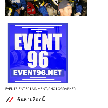
EVENTS ENTERTAINMENT,PHOTOGRAPHER
ค้นหาบล็อกนี้