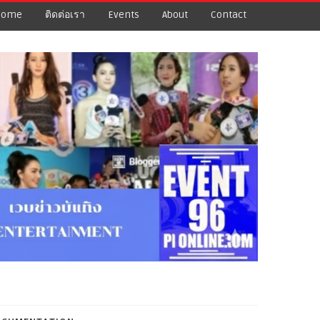
Home
ติดต่อเรา
Events
About
Contact