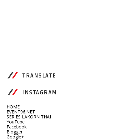
TRANSLATE
INSTAGRAM
HOME
EVENT96.NET
SERIES LAKORN THAI
YouTube
Facebook
Blogger
Google+