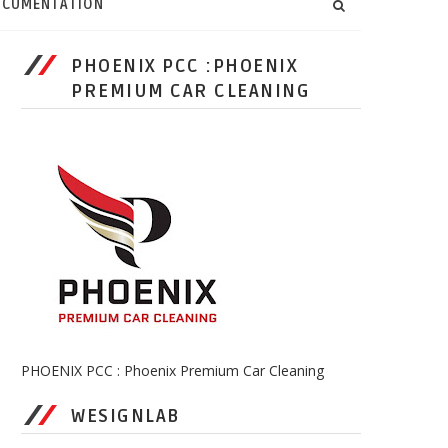
CUMENTATION
PHOENIX PCC :PHOENIX
PREMIUM CAR CLEANING
PHOENIX PCC : Phoenix Premium Car Cleaning
WESIGNLAB