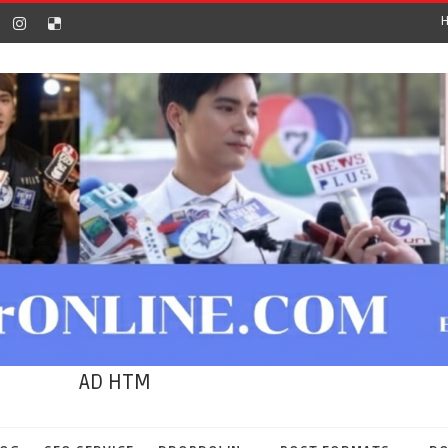
AD HTM