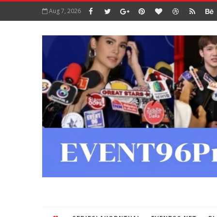
Aug 7, 2026