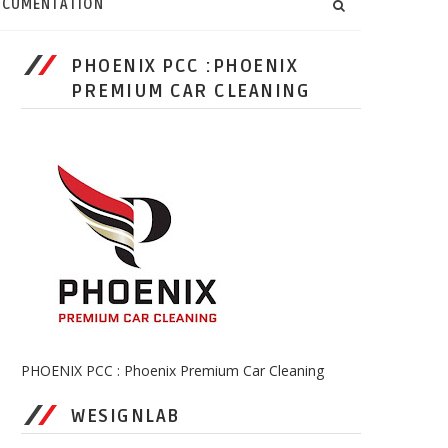
CUMENTATION
PHOENIX PCC :PHOENIX
PREMIUM CAR CLEANING
PHOENIX PCC : Phoenix Premium Car Cleaning
WESIGNLAB