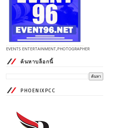
EVENTS ENTERTAINMENT,PHOTOGRAPHER
ค้นหาบล็อกนี้
PHOENIXPCC