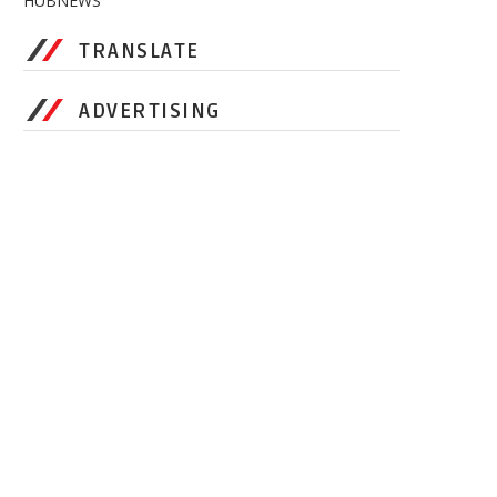
HUBNEWS
TRANSLATE
ADVERTISING