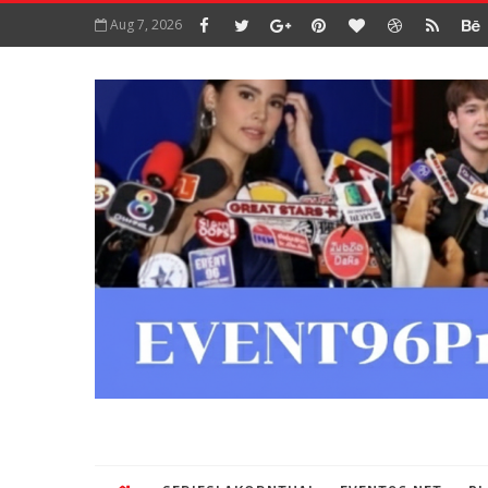
Aug 7, 2026