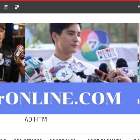
AD HTM