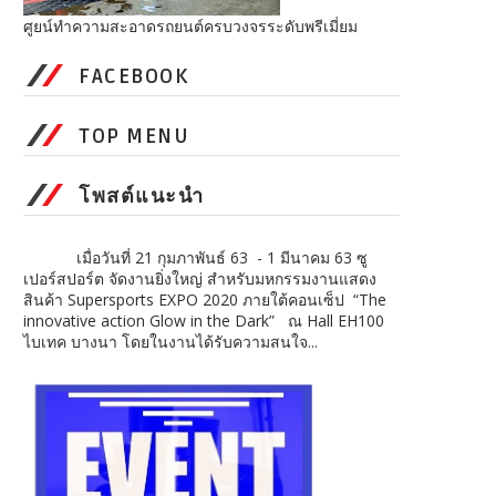
ศูยน์ทำความสะอาดรถยนต์ครบวงจรระดับพรีเมี่ยม
FACEBOOK
TOP MENU
โพสต์แนะนำ
เมื่อวันที่ 21 กุมภาพันธ์ 63 - 1 มีนาคม 63 ซู
เปอร์สปอร์ต จัดงานยิ่งใหญ่ สำหรับมหกรรมงานแสดง
สินค้า Supersports EXPO 2020 ภายใต้คอนเซ็ป “The
innovative action Glow in the Dark” ณ Hall EH100
ไบเทค บางนา โดยในงานได้รับความสนใจ...