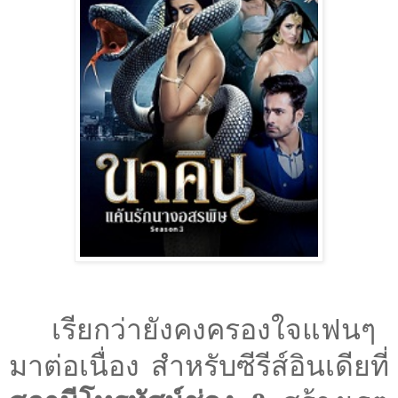
เรียกว่ายังคงครองใจแฟนๆ
มาต่อเนื่อง สำหรับซีรีส์อินเดียที่