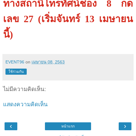
ทางสถานีโทรทัศน์ช่อง 8 กด
เลข 27 (เริ่มจันทร์ 13 เมษายน
นี้)
EVENT96
on
เมษายน 08, 2563
ใช้ร่วมกัน
ไม่มีความคิดเห็น:
แสดงความคิดเห็น
‹
›
หน้าแรก