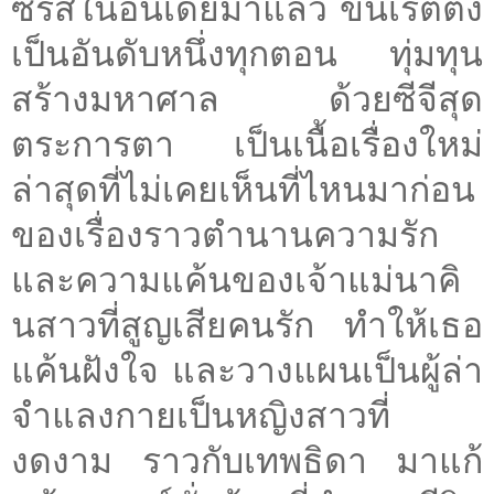
ซีรีส์ในอินเดียมาแล้ว ขึ้นเรตติ้ง
เป็นอันดับหนึ่งทุกตอน ทุ่มทุน
สร้างมหาศาล ด้วยซีจีสุด
ตระการตา เป็นเนื้อเรื่องใหม่
ล่าสุดที่ไม่เคยเห็นที่ไหนมาก่อน
ของเรื่องราวตำนานความรัก
และความแค้นของเจ้าแม่นาคิ
นสาวที่สูญเสียคนรัก ทำให้เธอ
แค้นฝังใจ และวางแผนเป็นผู้ล่า
จำแลงกายเป็นหญิงสาวที่
งดงาม ราวกับเทพธิดา มาแก้