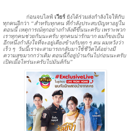
ก่อนจบไลฟ์
เวียร์
ยังได้ร่วมส่งกำลังใจให้กับ
ทุกคนอีกว่า
“สำหรับทุกคน ที่กำลังประสบปัญหาอยู่ใน
ตอนนี้ เหตุการณ์ทุกอย่างกำลังดีขึ้นนะครับ เพราะพวก
เราทุกคนช่วยกันนะครับ ทุกคนน่ารักมาก ผมก็ขอเป็น
อีกหนึ่งกำลังใจที่จะอยู่เคียงข้างกับทุก ๆ คน ผมหวังว่า
เร็ว ๆ
วันนี้เราจะสามารถกลับมาใช้ชีวิตได้อย่างมี
ความสุขมากกว่าเดิม ตอนนี้ก็อยู่บ้านกันไปก่อนนะครับ
เปิดเมื่อไหร่นะครับไปมันส์กัน”