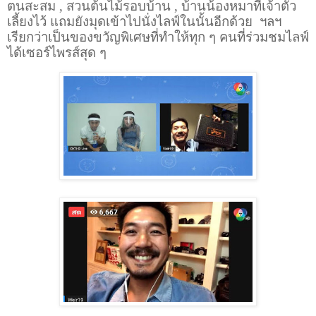
ตนสะสม , สวนต้นไม้รอบบ้าน , บ้านน้องหมาที่เจ้าตัว
เลี้ยงไว้ แถมยังมุดเข้าไปนั่งไลฟ์ในนั้นอีกด้วย
ฯลฯ
เรียกว่าเป็นของขวัญพิเศษที่ทำให้ทุก ๆ คนที่ร่วมชมไลฟ์
ได้เซอร์ไพรส์สุด ๆ