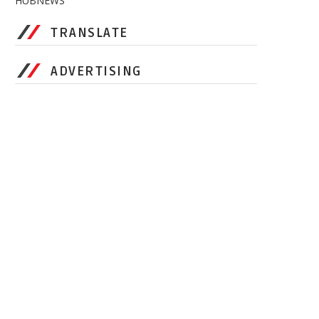
HUBNEWS
TRANSLATE
ADVERTISING