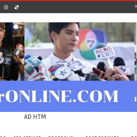
AD HTM