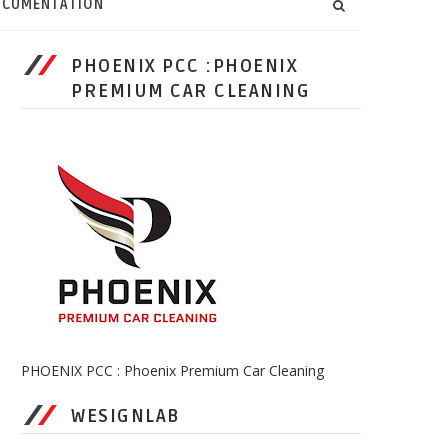
CUMENTATION
PHOENIX PCC :PHOENIX
PREMIUM CAR CLEANING
PHOENIX PCC : Phoenix Premium Car Cleaning
WESIGNLAB