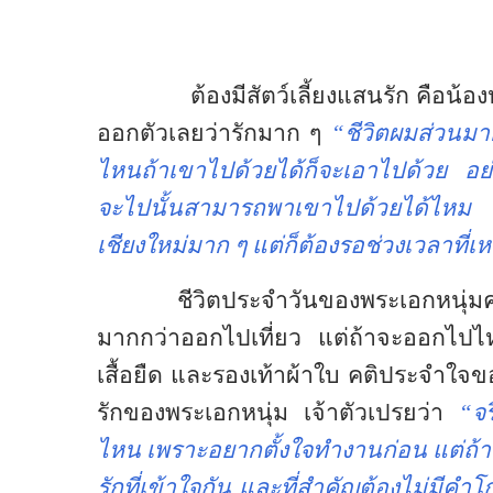
ต้องมีสัตว์เลี้ยงแสนรัก คือน้
ออกตัวเลยว่ารักมาก ๆ
“ชีวิตผมส่วนมาก
ไหนถ้าเขาไปด้วยได้ก็จะเอาไปด้วย อย่า
จะไปนั้นสามารถพาเขาไปด้วยได้ไหม 
เชียงใหม่มาก ๆ แต่ก็ต้องรอช่วงเวลาที่
ชีวิตประจำวันของพระเอกหนุ่มคน
มากกว่าออกไปเที่ยว แต่ถ้าจะออกไปไหน 
เสื้อยืด และรองเท้าผ้าใบ คติประจำใจขอ
รักของพระเอกหนุ่ม เจ้าตัวเปรยว่า
“จร
ไหน เพราะอยากตั้งใจทำงานก่อน แต่ถ้า
รักที่เข้าใจกัน และที่สำคัญต้องไม่มีค