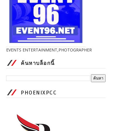
EVENTS ENTERTAINMENT,PHOTOGRAPHER
ค้นหาบล็อกนี้
PHOENIXPCC