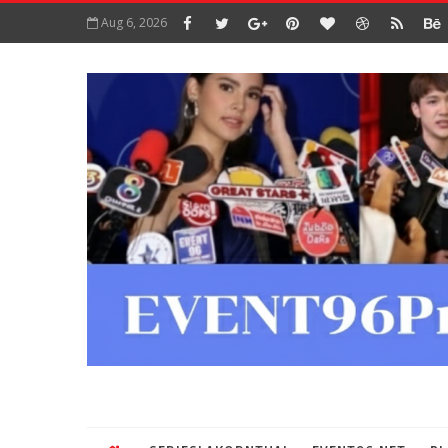
Aug 6, 2026