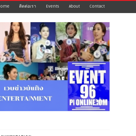
Home
ติดต่อเรา
Events
About
Contact