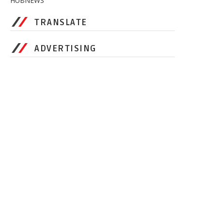
HUBNEWS
TRANSLATE
ADVERTISING