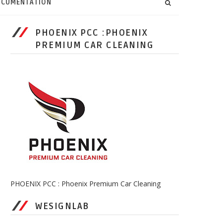
CUMENTATION
PHOENIX PCC :PHOENIX
PREMIUM CAR CLEANING
PHOENIX PCC : Phoenix Premium Car Cleaning
WESIGNLAB