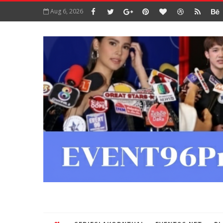
Aug 6, 2026