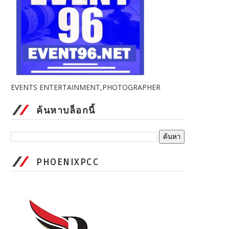
EVENTS ENTERTAINMENT,PHOTOGRAPHER
ค้นหาบล็อกนี้
PHOENIXPCC