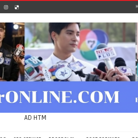
AD HTM