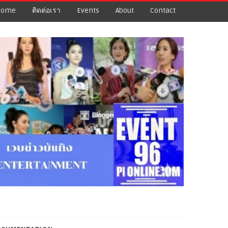
Home
ติดต่อเรา
Events
About
Contact