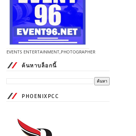
EVENTS ENTERTAINMENT,PHOTOGRAPHER
ค้นหาบล็อกนี้
PHOENIXPCC