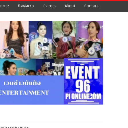
Home
ติดต่อเรา
Events
About
Contact