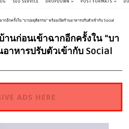
LOG
SEO SERVICE
DROPDOWN
POST FORMATS
DO
กอีกครั้งใน “บาปอยุติธรรม” พร้อมเปิดร้านอาหารปรับตัวเข้ากับ Social
้านก่อนเข้าฉากอีกครั้งใน “บา
นอาหารปรับตัวเข้ากับ Social
IVE ADS HERE