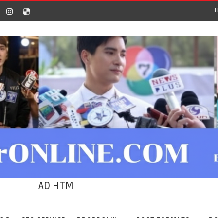
AD HTM