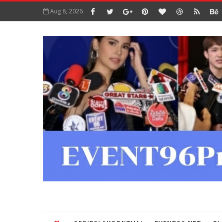
Aug 8, 2026