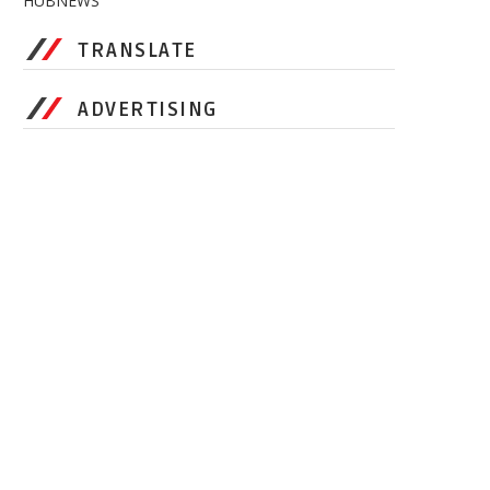
HUBNEWS
TRANSLATE
ADVERTISING