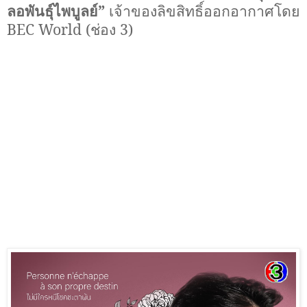
ลอพันธุ์ไพบูลย์”
เจ้าของลิขสิทธิ์ออกอากาศโดย
BEC World (
ช่อง 3)