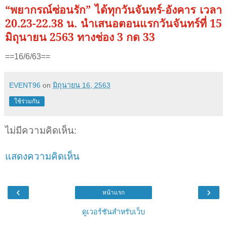
“พยากรณ์ซ่อนรัก” ได้ทุกวันจันทร์-อังคาร เวลา
20.23-22.38 น. นำเสนอตอนแรกวันจันทร์ที่ 15
มิถุนายน 2563 ทางช่อง 3 กด 33
==16/6/63==
EVENT96
on
มิถุนายน 16, 2563
ใช้ร่วมกัน
ไม่มีความคิดเห็น:
แสดงความคิดเห็น
‹
›
หน้าแรก
ดูเวอร์ชันสำหรับเว็บ