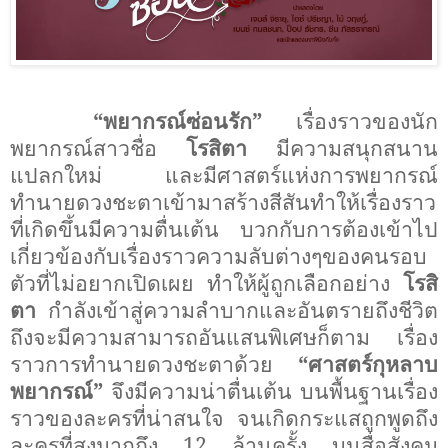
“พยากรณ์ซ่อนรัก”
เรื่องราวของนัก
พยากรณ์สาวชื่อ
โรสิตา
มีความสนุกสนาน
แปลกใหม่ และมีศาสตร์แห่งการพยากรณ์
ทำนายดวงชะตาเข้ามาสร้างสีสันทำให้เรื่องราว
ที่เกิดขึ้นมีความตื่นเต้น บวกกับการต้องเข้าไป
เกี่ยวข้องกับเรื่องราวความลับต่างๆของคนรอบ
ตัวที่ไม่อยากเปิดเผย ทำให้ผู้ถูกเลือกอย่าง
โรสิ
ตา
กำลังเข้าสู่ความลำบากและอันตรายถึงชีวิต
ถึงจะมีความสามารถอันแสนพิเศษก็ตาม เรื่อง
ราวการทำนายดวงชะตาด้วย
“ศาสตร์กุหลาบ
พยากรณ์”
จึงมีความน่าตื่นเต้น บนพื้นฐานเรื่อง
ราวของละครที่น่าสนใจ จนเกิดกระแสถูกพูดถึง
ละครที่สูงมากถึง 12 ล้านครั้ง บนสื่อสังคม