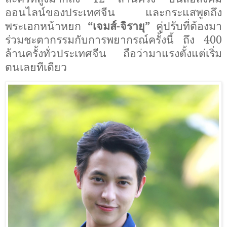
ออนไลน์ของประเทศจีน และกระแสพูดถึง
พระเอกหน้าหยก
“เจมส์-จิรายุ”
คู่ปรับที่ต้องมา
ร่วมชะตากรรมกับการพยากรณ์ครั้งนี้ ถึง 400
ล้านครั้งทั่วประเทศจีน ถือว่ามาแรงตั้งแต่เริ่ม
ตนเลยทีเดียว