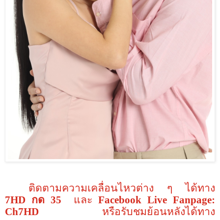
ติดตามความเคลื่อนไหวต่าง ๆ
ได้ทาง
7HD
กด
35
และ
Facebook Live Fanpage:
Ch7HD
หรือรับชมย้อนหลังได้ทาง