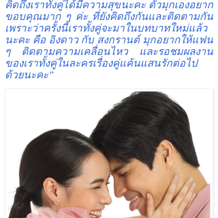
คิดถึงเราทั้งคู่ได้มีความสุขนะคะ ตัวมุกเองอยาก
ขอบคุณมาก ๆ ค่ะ ที่ยังคิดถึงกันและติดตามกัน
เพราะว่าครั้งนี้เราทั้งคู่จะมาในบทบาทใหม่แล้ว
นะคะ คือ อิงดาว กับ สงกรานต์ มุกอยากให้แฟน
ๆ ติดตามความเคลื่อนไหว และรอชมผลงาน
ของเราทั้งคู่ในละครเรื่องคู่แค้นแสนรักต่อไป
ด้วยนะคะ
”