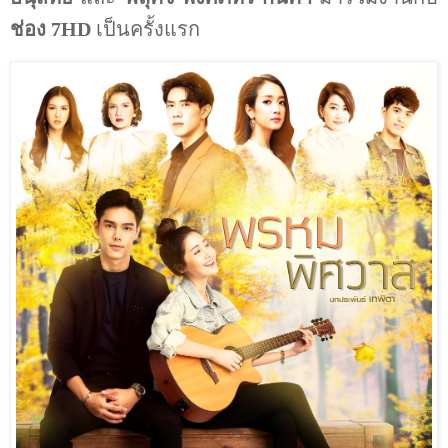
ช่อง
7HD
เป็นครั้งแรก