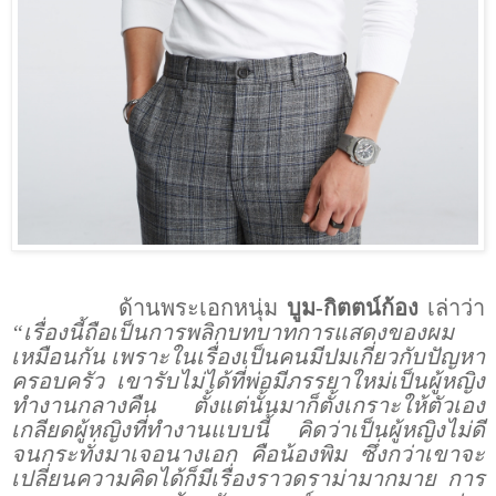
ด้านพระเอกหนุ่ม
บูม-กิตตน์ก้อง
เล่าว่า
“เรื่องนี้ถือเป็นการพลิกบทบาทการแสดงของผม
เหมือนกัน เพราะในเรื่องเป็นคนมีปมเกี่ยวกับปัญหา
ครอบครัว เขารับไม่ได้ที่พ่อมีภรรยาใหม่เป็นผู้หญิง
ทำงานกลางคืน ตั้งแต่นั้นมาก็ตั้งเกราะให้ตัวเอง
เกลียดผู้หญิงที่ทำงานแบบนี้ คิดว่าเป็นผู้หญิงไม่ดี
จนกระทั่งมาเจอนางเอก คือน้องพิม ซึ่งกว่าเขาจะ
เปลี่ยนความคิดได้ก็มีเรื่องราวดราม่ามากมาย การ