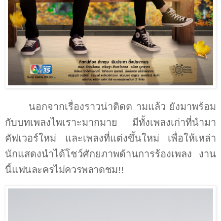
นอกจากเรื่องราวน่าติดต ามแล้ว ยังมาพร้อม
กับบทเพลงไพเราะมากมาย มีทั้งเพลงเก่าที่นำมา
คัฟเวอร์ใหม่ และเพลงที่แต่งขึ้นใหม่ เพื่อให้เหล่า
นักแสดงนำได้โชว์ศักยภาพด้านการร้องเพลง งาน
นี้
แฟนละครไม่ควรพลาดชม
!!