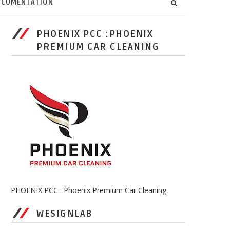
CUMENTATION
PHOENIX PCC :PHOENIX
PREMIUM CAR CLEANING
PHOENIX PCC : Phoenix Premium Car Cleaning
WESIGNLAB