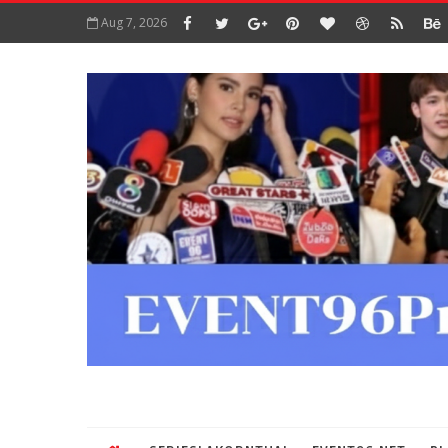
Aug 7, 2026