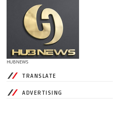
HUBNEWS
TRANSLATE
ADVERTISING