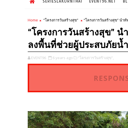
SERIESLAKORNTHAI
EVENT96.NET
B
Home
“โครงการวันสร้างสุข”
“โครงการวันสร้างสุข” นำทัพ
“โครงการวันสร้างสุข” นำ
ลงพื้นที่ช่วยผู้ประสบภัย
EVENT96
6 years ago
“โครงการวันสร้างสุข”,
RESPONS