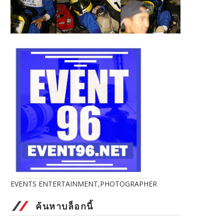
EVENTS ENTERTAINMENT,PHOTOGRAPHER
ค้นหาบล็อกนี้