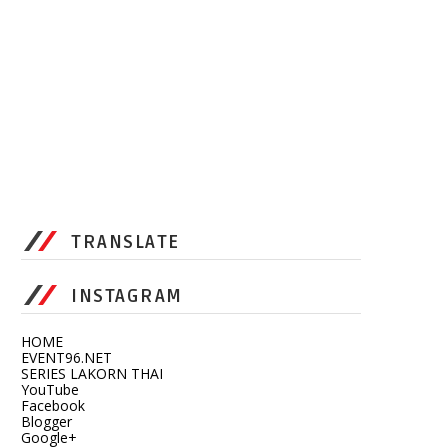
TRANSLATE
INSTAGRAM
HOME
EVENT96.NET
SERIES LAKORN THAI
YouTube
Facebook
Blogger
Google+