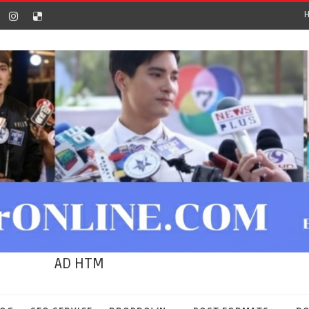
AD HTM