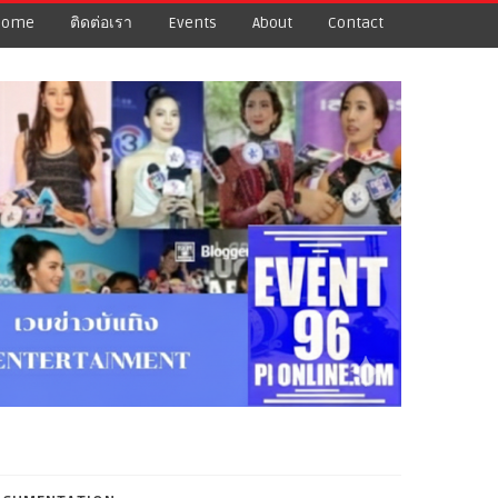
Home
ติดต่อเรา
Events
About
Contact