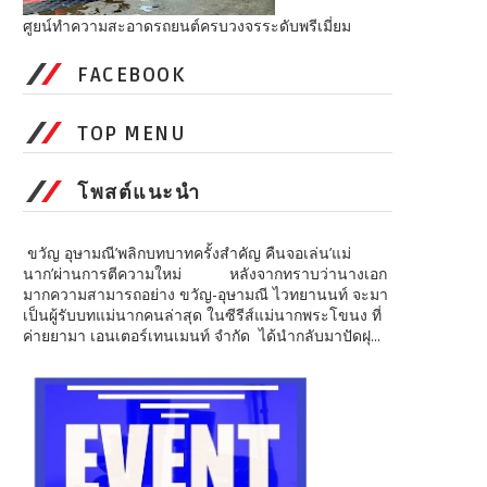
ศูยน์ทำความสะอาดรถยนต์ครบวงจรระดับพรีเมี่ยม
FACEBOOK
TOP MENU
โพสต์แนะนำ
ขวัญ อุษามณี’พลิกบทบาทครั้งสำคัญ คืนจอเล่น’แม่
นาก’ผ่านการตีความใหม่ หลังจากทราบว่านางเอก
มากความสามารถอย่าง ขวัญ-อุษามณี ไวทยานนท์ จะมา
เป็นผู้รับบทแม่นากคนล่าสุด ในซีรีส์แม่นากพระโขนง ที่
ค่ายยามา เอนเตอร์เทนเมนท์ จำกัด ได้นำกลับมาปัดฝุ...