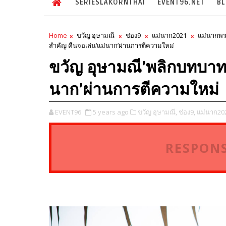
SERIESLAKORNTHAI
EVENT96.NET
B
Home
ขวัญ อุษามณี
ช่อง9
แม่นาก2021
แม่นากพ
สำคัญ คืนจอเล่น’แม่นาก’ผ่านการตีความใหม่
ขวัญ อุษามณี’พลิกบทบาทค
นาก’ผ่านการตีความใหม่
EVENT96
5 years ago
ขวัญ อุษามณี,
ช่อง9,
แม่นาก20
RESPONS