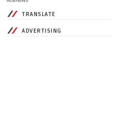
HUBNEWS
TRANSLATE
ADVERTISING