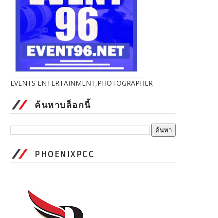
EVENTS ENTERTAINMENT,PHOTOGRAPHER
ค้นหาบล็อกนี้
PHOENIXPCC