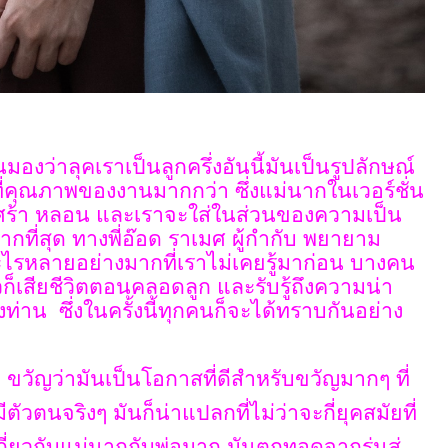
นมองว่าลุคเราเป็นลูกครึ่งอันนี้มันเป็นรูปลักษณ์
ี่คุณภาพของงานมากกว่า ซึ่งแม่นากในเวอร์ชั่น
ุข เศร้า หลอน และเราจะใส่ในส่วนของความเป็น
มากที่สุด ทางพี่อ๊อด ราเมศ ผู้กำกับ พยายาม
ะไรหลายอย่างมากที่เราไม่เคยรู้มาก่อน บางคน
วก็เสียชีวิตตอนคลอดลูก และรับรู้ถึงความน่า
องท่าน ซึ่งในครั้งนี้ทุกคนก็จะได้ทราบกันอย่าง
ขวัญว่ามันเป็นโอกาสที่ดีสำหรับขวัญมากๆ ที่
นจริงๆ มันก็น่าแปลกที่ไม่ว่าจะกี่ยุคสมัยที่
กี่ยวกับแม่นากกับพ่อมาก มันตกทอดจากรุ่นสู่