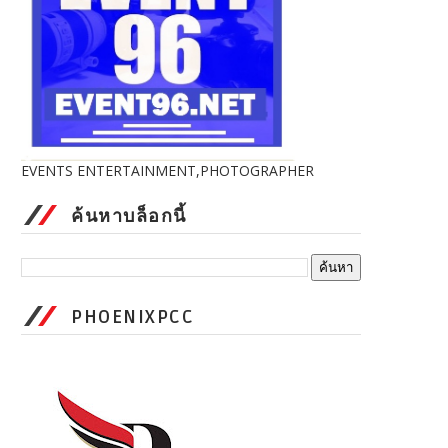
EVENTS ENTERTAINMENT,PHOTOGRAPHER
ค้นหาบล็อกนี้
PHOENIXPCC