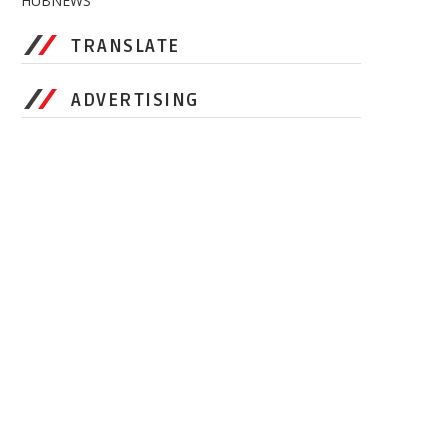
HUBNEWS
TRANSLATE
ADVERTISING