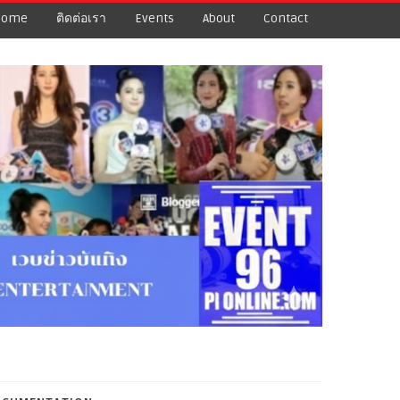
Home
ติดต่อเรา
Events
About
Contact