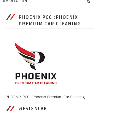
CUMENTATION
PHOENIX PCC :PHOENIX
PREMIUM CAR CLEANING
PHOENIX PCC : Phoenix Premium Car Cleaning
WESIGNLAB