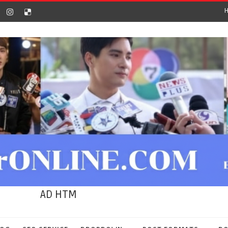
AD HTM