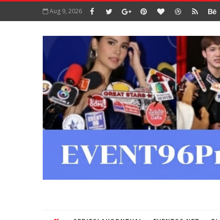
Aug 9, 2026