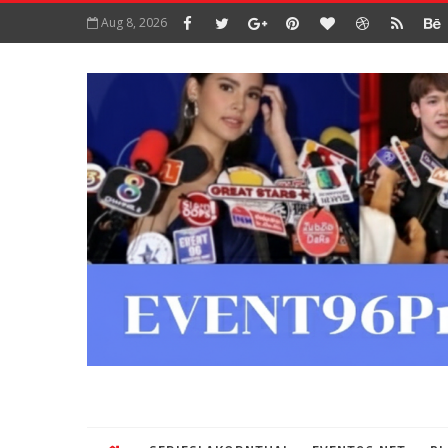
Aug 8, 2026