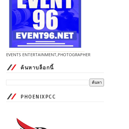
EVENTS ENTERTAINMENT,PHOTOGRAPHER
ค้นหาบล็อกนี้
PHOENIXPCC