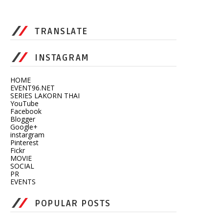
TRANSLATE
INSTAGRAM
HOME
EVENT96.NET
SERIES LAKORN THAI
YouTube
Facebook
Blogger
Google+
instargram
Pinterest
Fickr
MOVIE
SOCIAL
PR
EVENTS
POPULAR POSTS