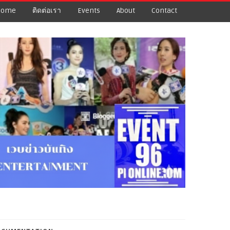
Home
ติดต่อเรา
Events
About
Contact