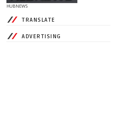
HUBNEWS
TRANSLATE
ADVERTISING