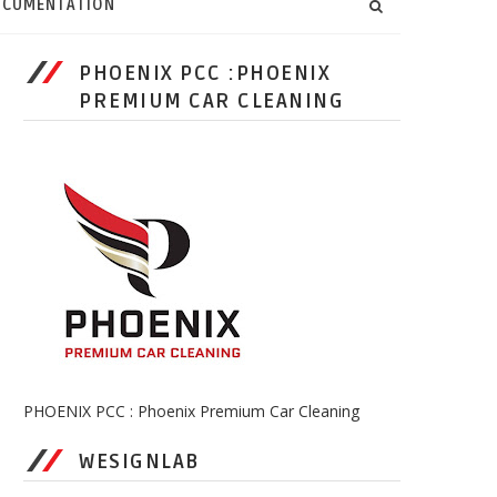
CUMENTATION
PHOENIX PCC :PHOENIX
PREMIUM CAR CLEANING
PHOENIX PCC : Phoenix Premium Car Cleaning
WESIGNLAB