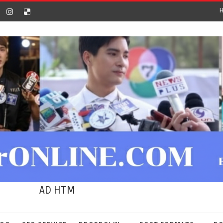
AD HTM