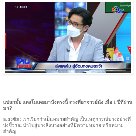
แปลกมั้ย แตงโมเคยมานั่งตรงนี้ ตรงที่อาจารย์นั่ง เมื่อ 1 ปีที่ผ่าน
มา
?
อ.ธงชัย :
เราเรียกว่าเป็นหมายสำคัญ เป็นเหตุการณ์บางอย่างที่
บ่งชี้ว่าจะนำไปสู่บางสิ่งบางอย่างที่มีความหมาย หรือหมาย
สำคัญ