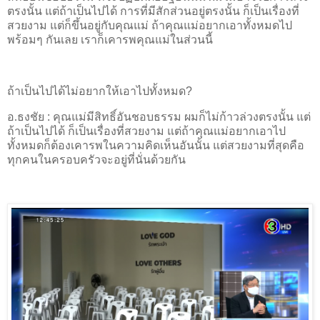
ตรงนั้น แต่ถ้าเป็นไปได้ การที่มีสักส่วนอยู่ตรงนั้น ก็เป็นเรื่องที่
สวยงาม แต่ก็ขึ้นอยู่กับคุณแม่ ถ้าคุณแม่อยากเอาทั้งหมดไป
พร้อมๆ กันเลย เราก็เคารพคุณแม่ในส่วนนี้
ถ้าเป็นไปได้ไม่อยากให้เอาไปทั้งหมด
?
อ.ธงชัย
:
คุณแม่มีสิทธิ์อันชอบธรรม ผมก็ไม่ก้าวล่วงตรงนั้น แต่
ถ้าเป็นไปได้ ก็เป็นเรื่องที่สวยงาม แต่ถ้าคุณแม่อยากเอาไป
ทั้งหมดก็ต้องเคารพในความคิดเห็นอันนั้น แต่สวยงามที่สุดคือ
ทุกคนในครอบครัวจะอยู่ที่นั่นด้วยกัน