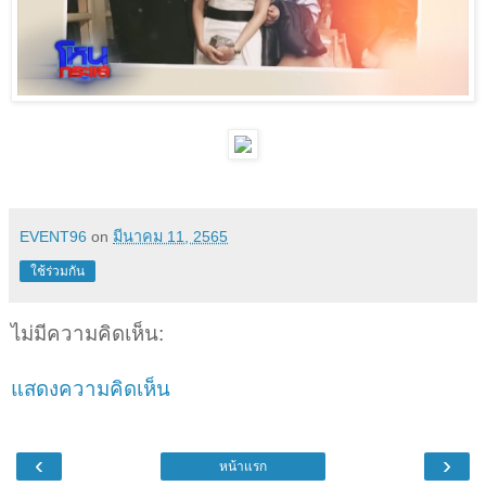
EVENT96
on
มีนาคม 11, 2565
ใช้ร่วมกัน
ไม่มีความคิดเห็น:
แสดงความคิดเห็น
‹
›
หน้าแรก