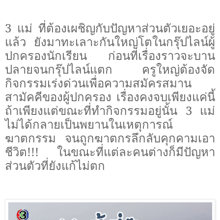
3
แม่ ที่ต้องเผชิญกับปัญหาส่วนตัวเยอะอยู่
แล้ว ยังมาทะเลาะกันใหญ่โตในกรุ๊ปไลน์ผู้
ปกครองนักเรียน ก่อนที่เรื่องราวจะบาน
ปลายจนกรุ๊ปไลน์แตก ครูใหญ่ต้องจัด
กิจกรรมเร่งด่วนเพื่อความสมัครสมาน
สามัคคีของผู้ปกครอง เรื่องคงจบเพียงแค่นี้
ถ้าเพียงแต่ขณะที่ทำกิจกรรมอยู่นั้น
3
แม่
ไม่ได้กลายเป็นพยานในเหตุการณ์
ฆาตกรรม จนถูกฆาตกรลึกลับคุกคามเอา
ชีวิต
!!!
ในขณะที่แต่ละคนต่างก็มีปัญหา
ส่วนตัวที่ยังแก้ไม่ตก