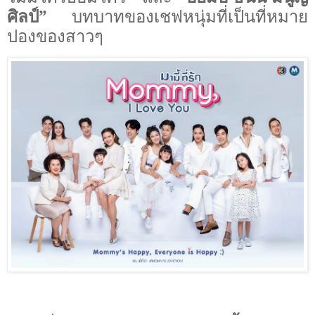
ศิลป์”
บทบาทของเชฟหนุ่มที่เป็นที่หมาย
ปองของสาวๆ