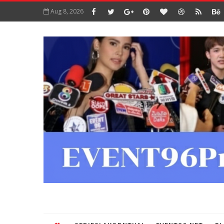
Aug 8, 2026