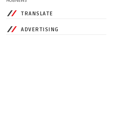
HUBNEWS
TRANSLATE
ADVERTISING