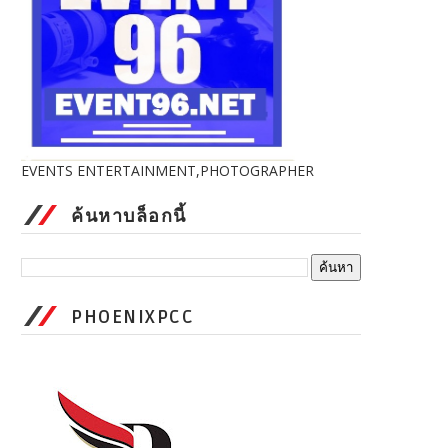
EVENTS ENTERTAINMENT,PHOTOGRAPHER
ค้นหาบล็อกนี้
PHOENIXPCC