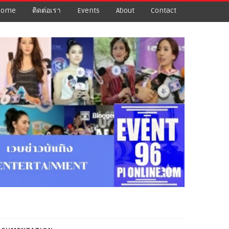
Home
ติดต่อเรา
Events
About
Contact