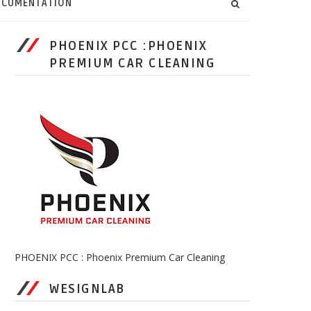
CUMENTATION
PHOENIX PCC :PHOENIX
PREMIUM CAR CLEANING
PHOENIX PCC : Phoenix Premium Car Cleaning
WESIGNLAB