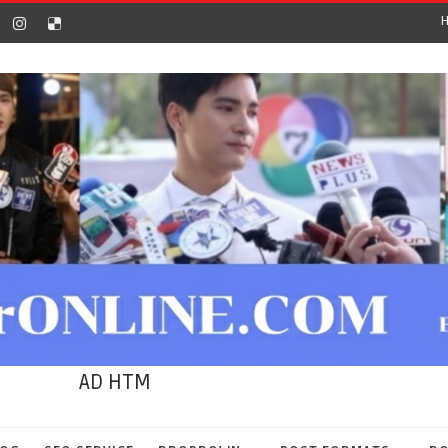
AD HTM