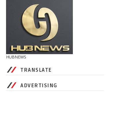
HUBNEWS
TRANSLATE
ADVERTISING