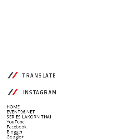
TRANSLATE
INSTAGRAM
HOME
EVENT96.NET
SERIES LAKORN THAI
YouTube
Facebook
Blogger
Google+