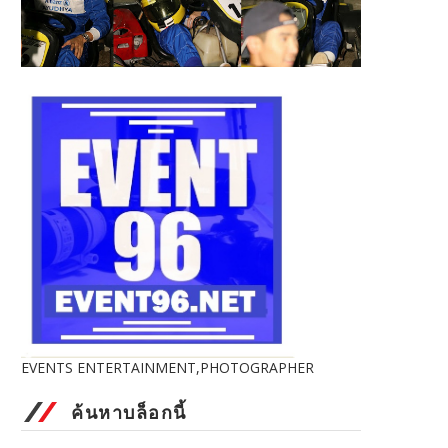
EVENTS ENTERTAINMENT,PHOTOGRAPHER
ค้นหาบล็อกนี้