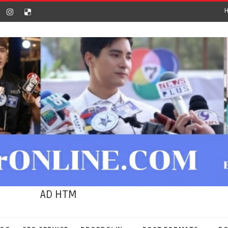
AD HTM