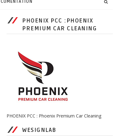
CUMENTATION
PHOENIX PCC :PHOENIX
PREMIUM CAR CLEANING
PHOENIX PCC : Phoenix Premium Car Cleaning
WESIGNLAB