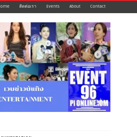
Home
ติดต่อเรา
Events
About
Contact