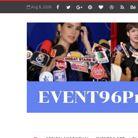
Aug 8, 2026