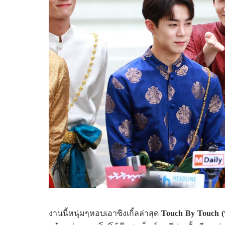
งานนี้หนุ่มๆหอบเอาซิงเกิ้ลล่าสุด
Touch By Touch
(