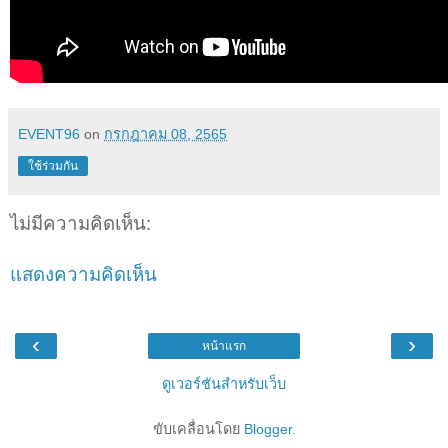
EVENT96
on
กรกฎาคม 08, 2565
ใช้ร่วมกัน
ไม่มีความคิดเห็น:
แสดงความคิดเห็น
‹
›
หน้าแรก
ดูเวอร์ชันสำหรับเว็บ
ขับเคลื่อนโดย
Blogger
.