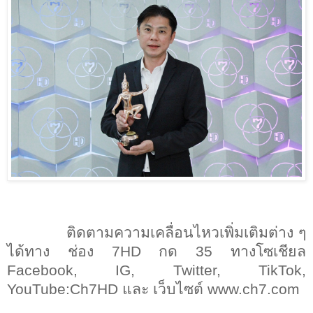
ติดตามความเคลื่อนไหวเพิ่มเติมต่าง ๆ
ได้ทาง ช่อง
7HD
กด
35
ทางโซเชียล
Facebook, IG, Twitter, TikTok,
YouTube:Ch7HD
และ เว็บไซต์
www.ch7.com