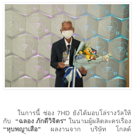
ในการนี้ ช่อง
7HD
ยังได้มอบโล่รางวัลให้
กับ
“ฉลอง ภักดีวิจิตร”
ในนามผู้ผลิตละครเรื่อง
“หุบพญาเสือ”
ผลงานจาก บริษัท โกลด์