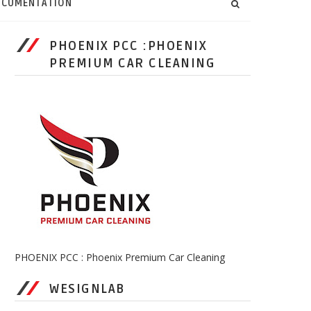
CUMENTATION
PHOENIX PCC :PHOENIX
PREMIUM CAR CLEANING
PHOENIX PCC : Phoenix Premium Car Cleaning
WESIGNLAB