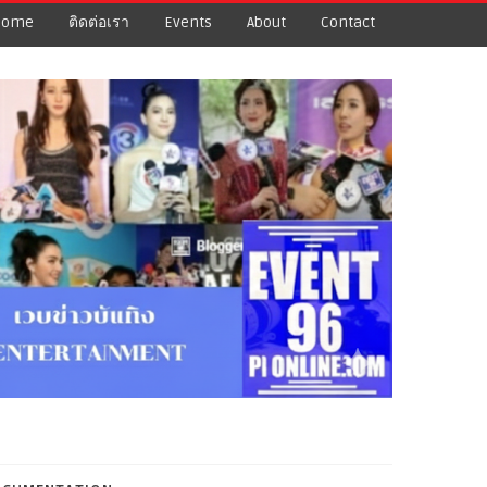
Home
ติดต่อเรา
Events
About
Contact