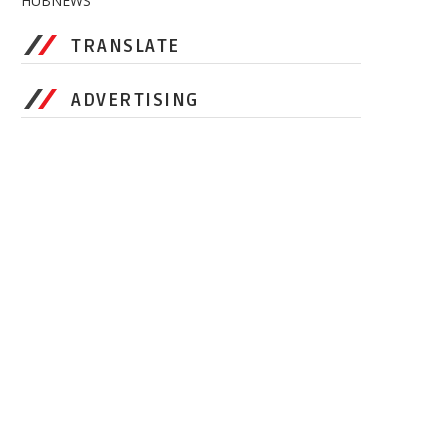
HUBNEWS
TRANSLATE
ADVERTISING