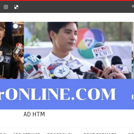
AD HTM