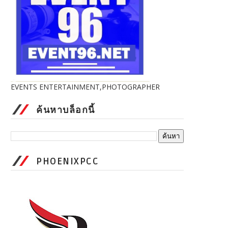
EVENTS ENTERTAINMENT,PHOTOGRAPHER
ค้นหาบล็อกนี้
PHOENIXPCC