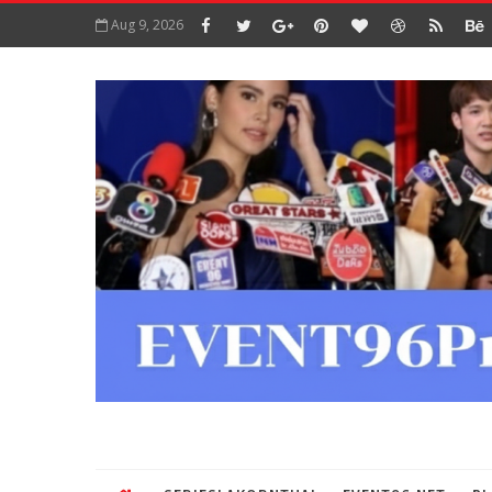
Aug 9, 2026