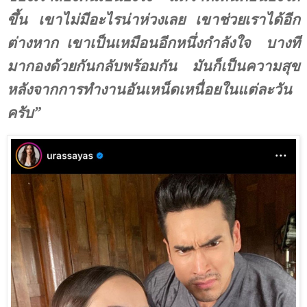
ขึ้น เขาไม่มีอะไรน่าห่วงเลย เขาช่วยเราได้อีก
ต่างหาก เขาเป็นเหมือนอีกหนึ่งกำลังใจ
บางที
มากองด้วยกันกลับพร้อมกัน มันก็เป็นความสุข
หลังจากการทำงานอันเหน็ดเหนื่อยในแต่ละวัน
ครับ”