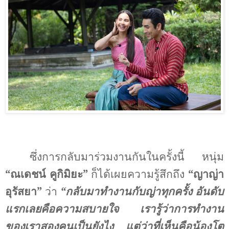
ซึ่งการกลับมาร่วมงานกันในครั้งนี้ หนุ่ม
“ณเดชน์ คูกิมิยะ”
ก็ได้เผยความรู้สึกถึง
“ญาญ่า
อุรัสยา”
ว่า
“
กลับมาทำงานกับญ่าทุกครั้ง อันดับ
แรกเลยคือความสบายใจ เรารู้ว่าการทำงาน
ของเราสองคนเป็นยังไง แต่ว่าที่เห็นคือน้องโต