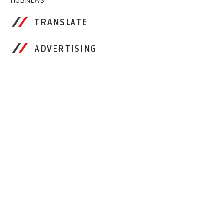
HUBNEWS
TRANSLATE
ADVERTISING