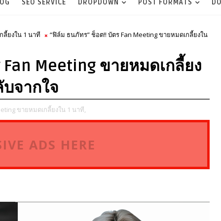
LOG
SEO SERVICE
DROPDOWN
POST FORMATS
DO
ลี้ยงใน 1 นาที
“ฟิล์ม ธนภัทร” ช็อต!! บัตร Fan Meeting ขายหมดเกลี้ยงใน
ตร Fan Meeting ขายหมดเกลี้ยง
ลับจากใจ
eting ขายหมดเกลี้ยงใน 1 นาที,
IVE ADS HERE