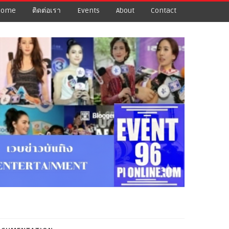
Home
ติดต่อเรา
Events
About
Contact