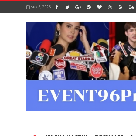
Aug 8, 2026