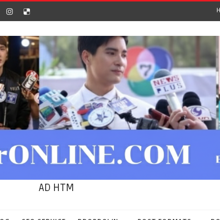
AD HTM