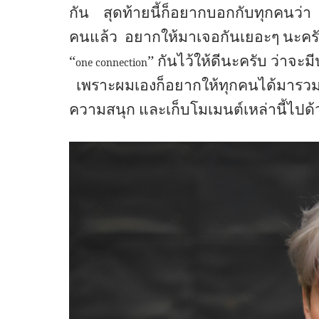
กัน
สุดท้ายนี้ก็อยากบอกกับทุกคนว่า
คนแล้ว
อยากให้มาเจอกันเยอะๆ นะคร
“
” กันไว้ให้ดีนะครับ ว่าจะมี
one connection
เพราะผมเองก็อยากให้ทุกคนได้มารวม
ความสนุก และเก็บโมเมนต์เหล่านี้ไปด้