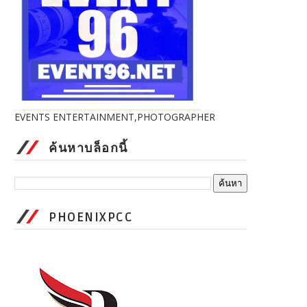
EVENTS ENTERTAINMENT,PHOTOGRAPHER
ค้นหาบล็อกนี้
PHOENIXPCC