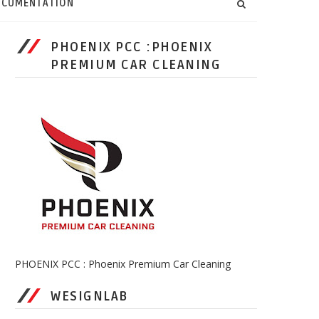
CUMENTATION
PHOENIX PCC :PHOENIX
PREMIUM CAR CLEANING
PHOENIX PCC : Phoenix Premium Car Cleaning
WESIGNLAB